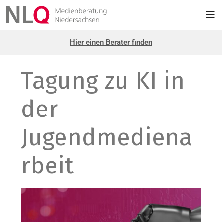
Hier einen Berater finden
Tagung zu KI in
der
Jugendmediena
rbeit