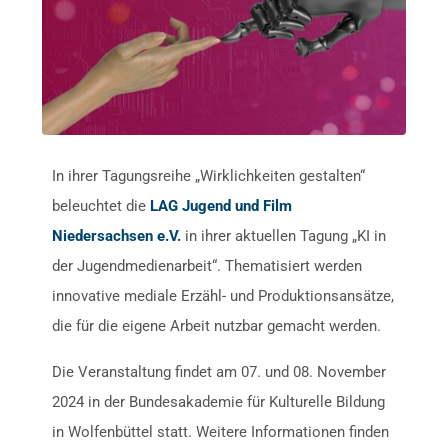
In ihrer Tagungsreihe „Wirklichkeiten gestalten“
beleuchtet die
LAG Jugend und Film
Niedersachsen e.V.
in ihrer aktuellen Tagung „KI in
der Jugendmedienarbeit“. Thematisiert werden
innovative mediale Erzähl- und Produktionsansätze,
die für die eigene Arbeit nutzbar gemacht werden.
Die Veranstaltung findet am 07. und 08. November
2024 in der Bundesakademie für Kulturelle Bildung
in Wolfenbüttel statt. Weitere Informationen finden