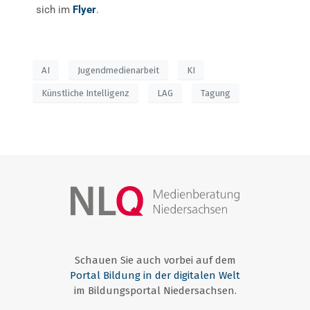
sich im
Flyer
.
AI
Jugendmedienarbeit
KI
Künstliche Intelligenz
LAG
Tagung
Schauen Sie auch vorbei auf dem
Portal Bildung in der digitalen Welt
im Bildungsportal Niedersachsen.