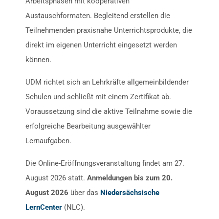
Arbeitsphasen mit kooperativen
Austauschformaten. Begleitend erstellen die
Teilnehmenden praxisnahe Unterrichtsprodukte, die
direkt im eigenen Unterricht eingesetzt werden
können.
UDM richtet sich an Lehrkräfte allgemeinbildender
Schulen und schließt mit einem Zertifikat ab.
Voraussetzung sind die aktive Teilnahme sowie die
erfolgreiche Bearbeitung ausgewählter
Lernaufgaben.
Die Online-Eröffnungsveranstaltung findet am 27.
August 2026 statt.
Anmeldungen bis zum 20.
August 2026
über das
Niedersächsische
LernCenter
(NLC).