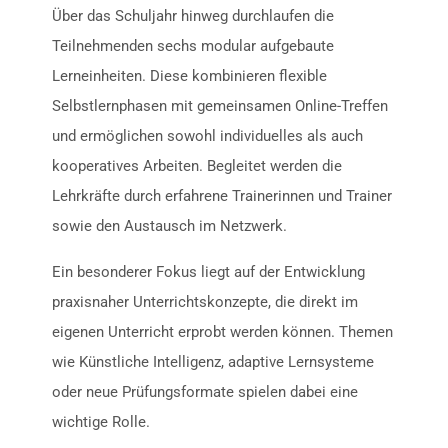
Über das Schuljahr hinweg durchlaufen die
Teilnehmenden sechs modular aufgebaute
Lerneinheiten. Diese kombinieren flexible
Selbstlernphasen mit gemeinsamen Online-Treffen
und ermöglichen sowohl individuelles als auch
kooperatives Arbeiten. Begleitet werden die
Lehrkräfte durch erfahrene Trainerinnen und Trainer
sowie den Austausch im Netzwerk.
Ein besonderer Fokus liegt auf der Entwicklung
praxisnaher Unterrichtskonzepte, die direkt im
eigenen Unterricht erprobt werden können. Themen
wie Künstliche Intelligenz, adaptive Lernsysteme
oder neue Prüfungsformate spielen dabei eine
wichtige Rolle.