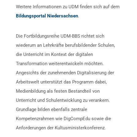
Weitere Informationen zu UDM finden sich auf dem
Bildungsportal Niedersachsen
.
Die Fortbildungsreihe UDM-BBS richtet sich
wiederum an Lehrkräfte berufsbildender Schulen,
die Unterricht im Kontext der digitalen
Transformation weiterentwickeln möchten.
Angesichts der zunehmenden Digitalisierung der
Arbeitswelt unterstützt das Programm dabei,
Medienbildung als festen Bestandteil von
Unterricht und Schulentwicklung zu verankern.
Grundlage bilden ebenfalls zentrale
Kompetenzrahmen wie DigCompEdu sowie die
Anforderungen der Kultusministerkonferenz.