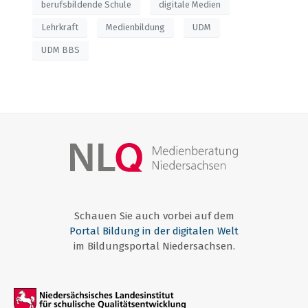
berufsbildende Schule
digitale Medien
Lehrkraft
Medienbildung
UDM
UDM BBS
Schauen Sie auch vorbei auf dem
Portal Bildung in der digitalen Welt
im Bildungsportal Niedersachsen.