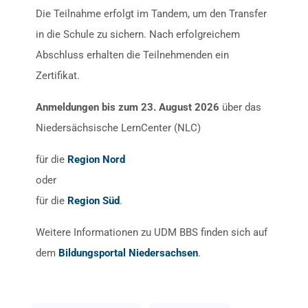
Die Teilnahme erfolgt im Tandem, um den Transfer
in die Schule zu sichern. Nach erfolgreichem
Abschluss erhalten die Teilnehmenden ein
Zertifikat.
Anmeldungen bis zum 23. August 2026
über das
Niedersächsische LernCenter (NLC)
für die
Region Nord
oder
für die
Region Süd
.
Weitere Informationen zu UDM BBS finden sich auf
dem
Bildungsportal Niedersachsen
.