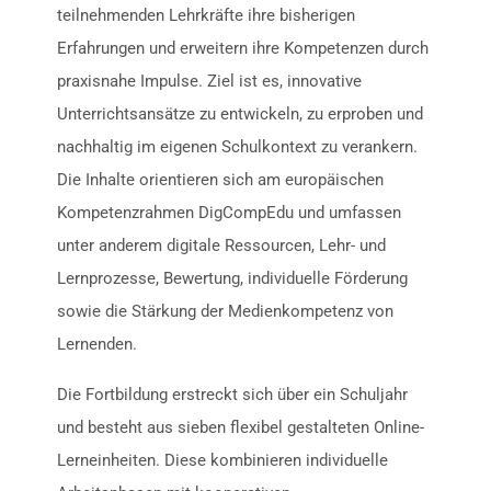
teilnehmenden Lehrkräfte ihre bisherigen
Erfahrungen und erweitern ihre Kompetenzen durch
praxisnahe Impulse. Ziel ist es, innovative
Unterrichtsansätze zu entwickeln, zu erproben und
nachhaltig im eigenen Schulkontext zu verankern.
Die Inhalte orientieren sich am europäischen
Kompetenzrahmen DigCompEdu und umfassen
unter anderem digitale Ressourcen, Lehr- und
Lernprozesse, Bewertung, individuelle Förderung
sowie die Stärkung der Medienkompetenz von
Lernenden.
Die Fortbildung erstreckt sich über ein Schuljahr
und besteht aus sieben flexibel gestalteten Online-
Lerneinheiten. Diese kombinieren individuelle