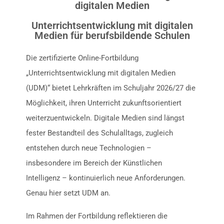
digitalen Medien
Unterrichtsentwicklung mit digitalen
Medien für berufsbildende Schulen
Die zertifizierte Online-Fortbildung
„Unterrichtsentwicklung mit digitalen Medien
(UDM)“ bietet Lehrkräften im Schuljahr 2026/27 die
Möglichkeit, ihren Unterricht zukunftsorientiert
weiterzuentwickeln. Digitale Medien sind längst
fester Bestandteil des Schulalltags, zugleich
entstehen durch neue Technologien –
insbesondere im Bereich der Künstlichen
Intelligenz – kontinuierlich neue Anforderungen.
Genau hier setzt UDM an.
Im Rahmen der Fortbildung reflektieren die