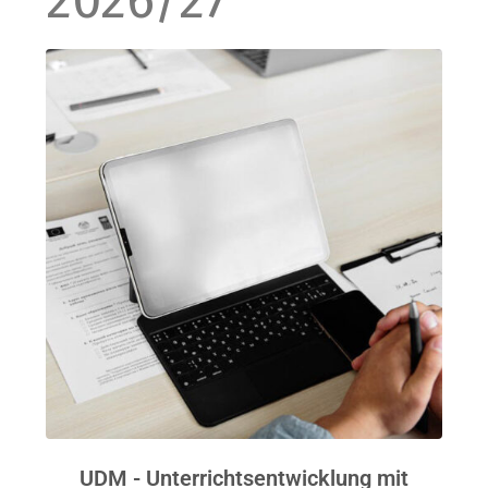
2026/27
UDM - Unterrichtsentwicklung mit