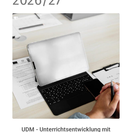
2026/27
UDM - Unterrichtsentwicklung mit