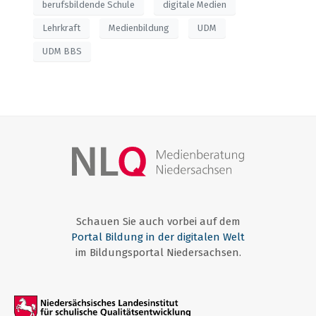
berufsbildende Schule
digitale Medien
Lehrkraft
Medienbildung
UDM
UDM BBS
Schauen Sie auch vorbei auf dem
Portal Bildung in der digitalen Welt
im Bildungsportal Niedersachsen.