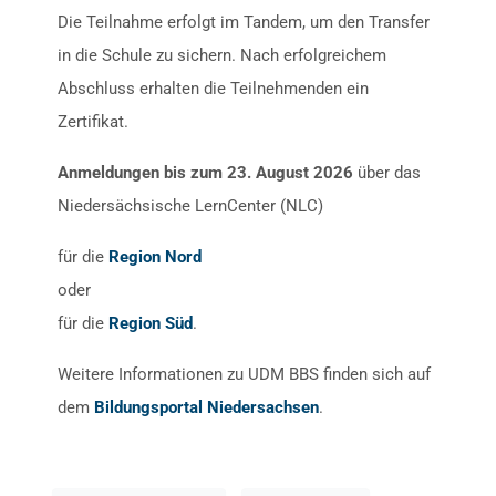
Die Teilnahme erfolgt im Tandem, um den Transfer
in die Schule zu sichern. Nach erfolgreichem
Abschluss erhalten die Teilnehmenden ein
Zertifikat.
Anmeldungen bis zum 23. August 2026
über das
Niedersächsische LernCenter (NLC)
für die
Region Nord
oder
für die
Region Süd
.
Weitere Informationen zu UDM BBS finden sich auf
dem
Bildungsportal Niedersachsen
.