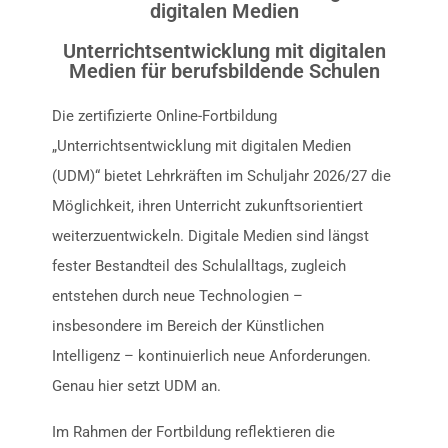
digitalen Medien
Unterrichtsentwicklung mit digitalen
Medien für berufsbildende Schulen
Die zertifizierte Online-Fortbildung
„Unterrichtsentwicklung mit digitalen Medien
(UDM)“ bietet Lehrkräften im Schuljahr 2026/27 die
Möglichkeit, ihren Unterricht zukunftsorientiert
weiterzuentwickeln. Digitale Medien sind längst
fester Bestandteil des Schulalltags, zugleich
entstehen durch neue Technologien –
insbesondere im Bereich der Künstlichen
Intelligenz – kontinuierlich neue Anforderungen.
Genau hier setzt UDM an.
Im Rahmen der Fortbildung reflektieren die