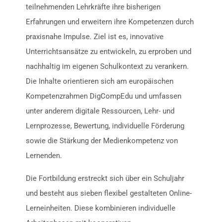
teilnehmenden Lehrkräfte ihre bisherigen
Erfahrungen und erweitern ihre Kompetenzen durch
praxisnahe Impulse. Ziel ist es, innovative
Unterrichtsansätze zu entwickeln, zu erproben und
nachhaltig im eigenen Schulkontext zu verankern.
Die Inhalte orientieren sich am europäischen
Kompetenzrahmen DigCompEdu und umfassen
unter anderem digitale Ressourcen, Lehr- und
Lernprozesse, Bewertung, individuelle Förderung
sowie die Stärkung der Medienkompetenz von
Lernenden.
Die Fortbildung erstreckt sich über ein Schuljahr
und besteht aus sieben flexibel gestalteten Online-
Lerneinheiten. Diese kombinieren individuelle