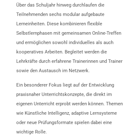
Über das Schuljahr hinweg durchlaufen die
Teilnehmenden sechs modular aufgebaute
Lerneinheiten. Diese kombinieren flexible
Selbstlernphasen mit gemeinsamen Online-Treffen
und ermöglichen sowohl individuelles als auch
kooperatives Arbeiten. Begleitet werden die
Lehrkräfte durch erfahrene Trainerinnen und Trainer
sowie den Austausch im Netzwerk.
Ein besonderer Fokus liegt auf der Entwicklung
praxisnaher Unterrichtskonzepte, die direkt im
eigenen Unterricht erprobt werden können. Themen
wie Künstliche Intelligenz, adaptive Lernsysteme
oder neue Prüfungsformate spielen dabei eine
wichtige Rolle.