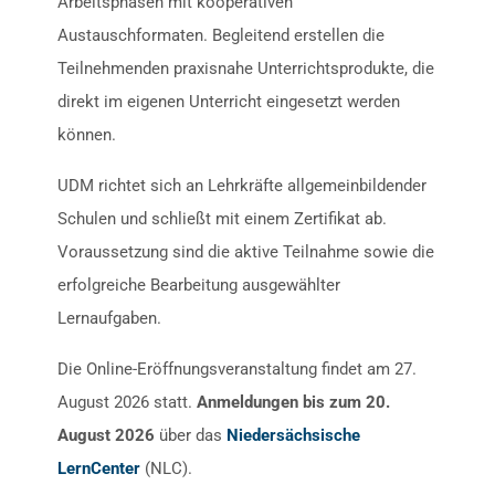
Arbeitsphasen mit kooperativen
Austauschformaten. Begleitend erstellen die
Teilnehmenden praxisnahe Unterrichtsprodukte, die
direkt im eigenen Unterricht eingesetzt werden
können.
UDM richtet sich an Lehrkräfte allgemeinbildender
Schulen und schließt mit einem Zertifikat ab.
Voraussetzung sind die aktive Teilnahme sowie die
erfolgreiche Bearbeitung ausgewählter
Lernaufgaben.
Die Online-Eröffnungsveranstaltung findet am 27.
August 2026 statt.
Anmeldungen bis zum 20.
August 2026
über das
Niedersächsische
LernCenter
(NLC).