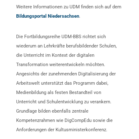
Weitere Informationen zu UDM finden sich auf dem
Bildungsportal Niedersachsen
.
Die Fortbildungsreihe UDM-BBS richtet sich
wiederum an Lehrkräfte berufsbildender Schulen,
die Unterricht im Kontext der digitalen
Transformation weiterentwickeln möchten.
Angesichts der zunehmenden Digitalisierung der
Arbeitswelt unterstützt das Programm dabei,
Medienbildung als festen Bestandteil von
Unterricht und Schulentwicklung zu verankern.
Grundlage bilden ebenfalls zentrale
Kompetenzrahmen wie DigCompEdu sowie die
Anforderungen der Kultusministerkonferenz.