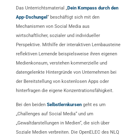
Das Unterrichtsmaterial „
Dein Kompass durch den
App-Dschungel
“ beschäftigt sich mit den
Mechanismen von Social Media aus
wirtschaftlicher, sozialer und individueller
Perspektive. Mithilfe der interaktiven Lernbausteine
reflektiven Lernende beispielsweise ihren eigenen
Medienkonsum, verstehen kommerzielle und
datengelenkte Hintergründe von Unternehmen bei
der Bereitstellung von kostenlosen Apps oder
hinterfragen die eigene Konzentrationsfähigkeit.
Bei den beiden
Selbstlernkursen
geht es um
„Challenges auf Social Media“ und um
„Gewaltdarstellungen in Medien“, die sich über
Soziale Medien verbreiten. Die OpenELEC des NLQ