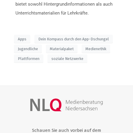
bietet sowohl Hintergrundinformationen als auch
Unterrichtsmaterialien für Lehrkräfte.
Apps
Dein Kompass durch den App-Dschungel
Jugendliche
Materialpaket
Medienethik
Plattformen
soziale Netzwerke
Schauen Sie auch vorbei auf dem