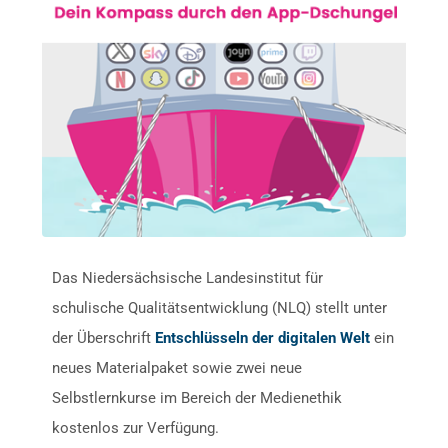
Das Niedersächsische Landesinstitut für
schulische Qualitätsentwicklung (NLQ) stellt unter
der Überschrift
Entschlüsseln der digitalen Welt
ein
neues Materialpaket sowie zwei neue
Selbstlernkurse im Bereich der Medienethik
kostenlos zur Verfügung.