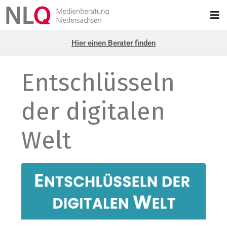
Hier einen Berater finden
Entschlüsseln
der digitalen
Welt