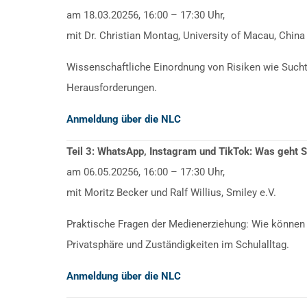
am 18.03.20256, 16:00 – 17:30 Uhr,
mit Dr. Christian Montag, University of Macau, China
Wissenschaftliche Einordnung von Risiken wie Sucht,
Herausforderungen.
Anmeldung über die NLC
Teil 3: WhatsApp, Instagram und TikTok: Was geht S
am 06.05.20256, 16:00 – 17:30 Uhr,
mit Moritz Becker und Ralf Willius, Smiley e.V.
Praktische Fragen der Medienerziehung: Wie können 
Privatsphäre und Zuständigkeiten im Schulalltag.
Anmeldung über die NLC