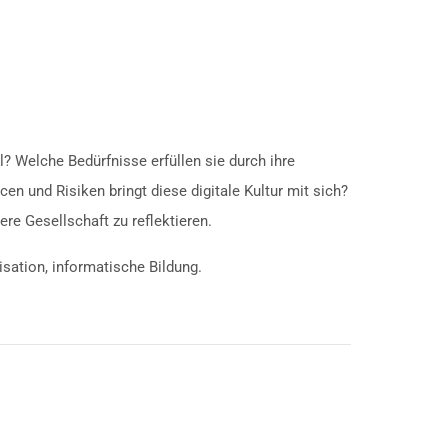
? Welche Bedürfnisse erfüllen sie durch ihre
 und Risiken bringt diese digitale Kultur mit sich?
re Gesellschaft zu reflektieren.
isation, informatische Bildung.