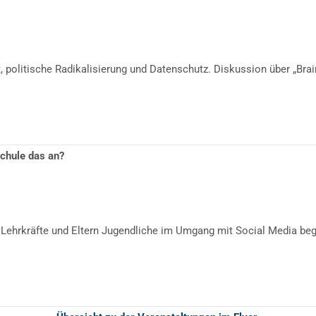
 politische Radikalisierung und Datenschutz. Diskussion über „Bra
chule das an?
Lehrkräfte und Eltern Jugendliche im Umgang mit Social Media beg