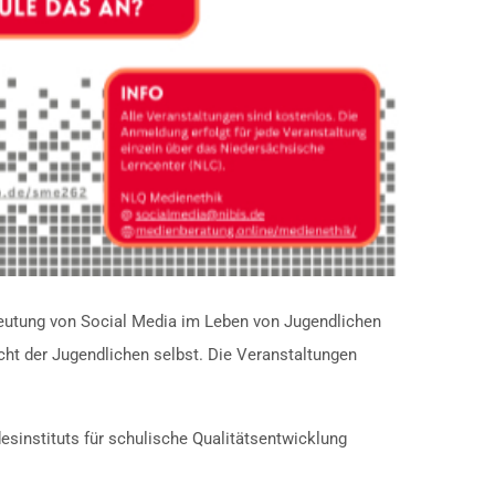
eutung von Social Media im Leben von Jugendlichen
cht der Jugendlichen selbst. Die Veranstaltungen
sinstituts für schulische Qualitätsentwicklung