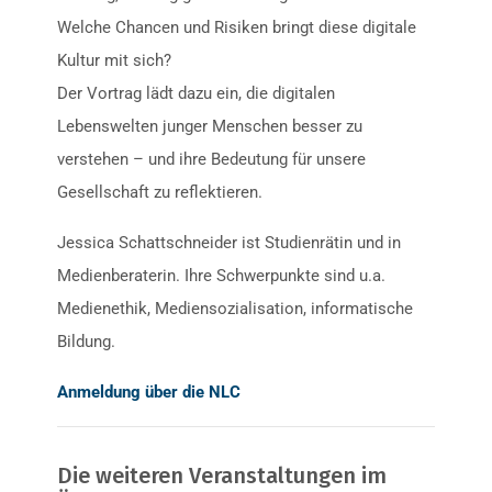
Welche Chancen und Risiken bringt diese digitale
Kultur mit sich?
Der Vortrag lädt dazu ein, die digitalen
Lebenswelten junger Menschen besser zu
verstehen – und ihre Bedeutung für unsere
Gesellschaft zu reflektieren.
Jessica Schattschneider ist Studienrätin und in
Medienberaterin. Ihre Schwerpunkte sind u.a.
Medienethik, Mediensozialisation, informatische
Bildung.
Anmeldung über die NLC
Die weiteren Veranstaltungen im