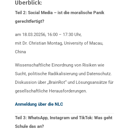
Überblick:
Teil 2: Social Media – ist die moralische Panik
gerechtfertigt?
am 18.03.20256, 16:00 – 17:30 Uhr,
mit Dr. Christian Montag, University of Macau,
China
Wissenschaftliche Einordnung von Risiken wie
Sucht, politische Radikalisierung und Datenschutz.
Diskussion über „BrainRot“ und Lösungsansätze für
gesellschaftliche Herausforderungen.
Anmeldung über die NLC
Teil 3: WhatsApp, Instagram und TikTok: Was geht
Schule das an?