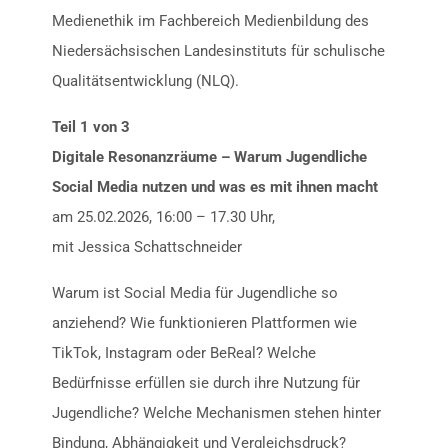
Medienethik im Fachbereich Medienbildung des
Niedersächsischen Landesinstituts für schulische
Qualitätsentwicklung (NLQ).
Teil 1 von 3
Digitale Resonanzräume – Warum Jugendliche
Social Media nutzen und was es mit ihnen macht
am 25.02.2026, 16:00 – 17.30 Uhr,
mit Jessica Schattschneider
Warum ist Social Media für Jugendliche so
anziehend? Wie funktionieren Plattformen wie
TikTok, Instagram oder BeReal? Welche
Bedürfnisse erfüllen sie durch ihre Nutzung für
Jugendliche? Welche Mechanismen stehen hinter
Bindung, Abhängigkeit und Vergleichsdruck?