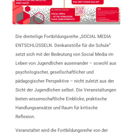
Die dreiteilige Fortbildungsreihe „SOCIAL MEDIA
ENTSCHLÜSSELN. Denkanstöße für die Schule“
setzt sich mit der Bedeutung von Social Media im
Leben von Jugendlichen auseinander – sowohl aus
psychologischer, gesellschaftlicher und
pädagogischer Perspektive – nicht zuletzt aus der
Sicht der Jugendlichen selbst. Die Veranstaltungen
bieten wissenschaftliche Einblicke, praktische
Handlungsansätze und Raum für kritische
Reflexion.
Veranstaltet wird die Fortbildungsreihe von der