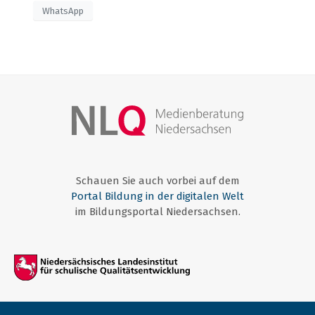
WhatsApp
Schauen Sie auch vorbei auf dem
Portal Bildung in der digitalen Welt
im Bildungsportal Niedersachsen.