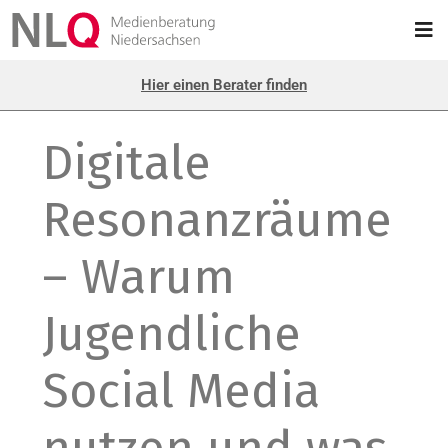
Hier einen Berater finden
Digitale
Resonanzräume
– Warum
Jugendliche
Social Media