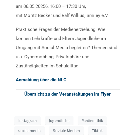
am 06.05.20256, 16:00 – 17:30 Uhr,
mit Moritz Becker und Ralf Willius, Smiley e.V.
Praktische Fragen der Medienerziehung: Wie
können Lehrkräfte und Eltern Jugendliche im
Umgang mit Social Media begleiten? Themen sind
u.a. Cybermobbing, Privatsphäre und
Zuständigkeiten im Schulalltag.
Anmeldung über die NLC
Übersicht zu der Veranstaltungen im Flyer
Instagram
Jugendliche
Medienethik
social media
Soziale Medien
Tiktok