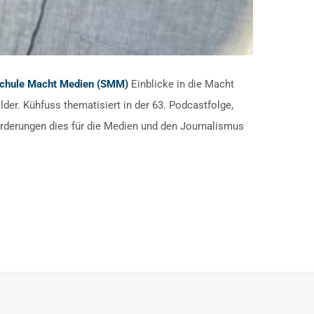
chule Macht Medien (SMM)
Einblicke in die Macht
er. Kühfuss thematisiert in der 63. Podcastfolge,
orderungen dies für die Medien und den Journalismus