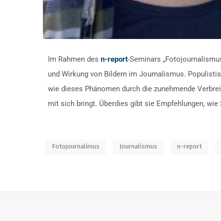
Im Rahmen des
n-report
-Seminars „Fotojournalismus
und Wirkung von Bildern im Journalismus. Populistis
wie dieses Phänomen durch die zunehmende Verbreitu
mit sich bringt. Überdies gibt sie Empfehlungen, w
Fotojournalimus
Journalismus
n-report