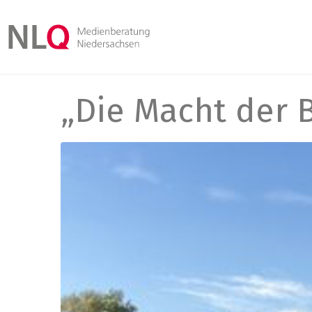
„Die Macht der 