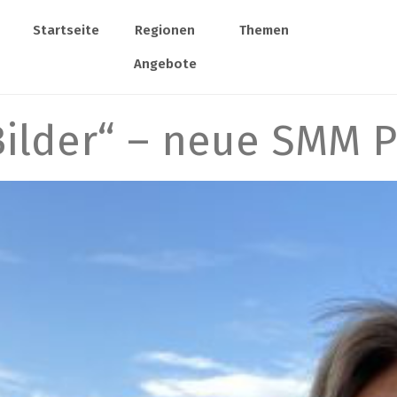
Startseite
Regionen
Themen
Angebote
Bilder“ – neue SMM 