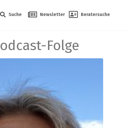
Suche
Newsletter
Beratersuche
Podcast-Folge