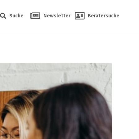
Suche
Newsletter
Beratersuche