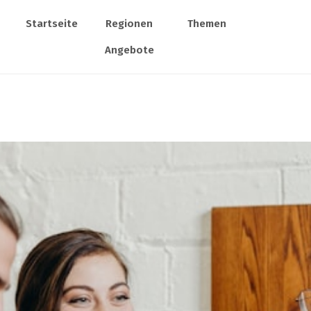
Startseite
Regionen
Themen
Angebote