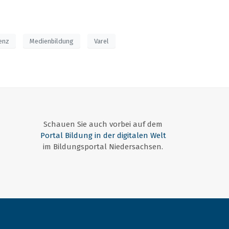
genz
Medienbildung
Varel
Schauen Sie auch vorbei auf dem
Portal Bildung in der digitalen Welt
im Bildungsportal Niedersachsen.