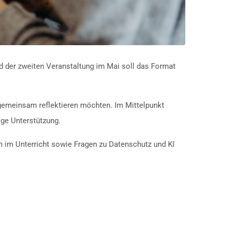
nd der zweiten Veranstaltung im Mai soll das Format
 gemeinsam reflektieren möchten. Im Mittelpunkt
ge Unterstützung.
 im Unterricht sowie Fragen zu Datenschutz und KI