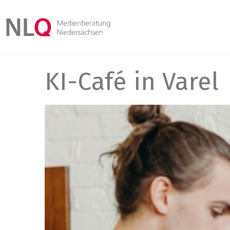
KI-Café in Varel