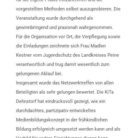
vorgestellten Methoden selbst auszuprobieren. Die
Veranstaltung wurde durchgehend als
gewinnbringend und praxisnah wahrgenommen.
Für die Organisation vor Ort, die Verpflegung sowie
die Einladungen zeichnete sich Frau Madlen
Kestner vom Jugendschutz des Landkreises Peine
verantwortlich und trug damit wesentlich zum
gelungenen Ablauf bei.
Insgesamt wurde das Netzwerktreffen von allen
Beteiligten als sehr gelungen bewertet. Die KiTa
Dehnstorf hat eindrucksvoll gezeigt, wie ein
durchdachtes, partizipativ entwickeltes
Medienbildungskonzept in der frühkindlichen
Bildung erfolgreich umgesetzt werden kann und als