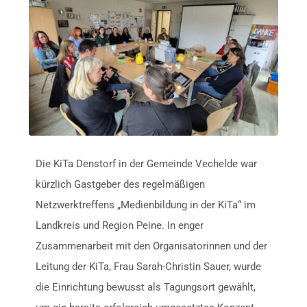
Die KiTa Denstorf in der Gemeinde Vechelde war
kürzlich Gastgeber des regelmäßigen
Netzwerktreffens „Medienbildung in der KiTa“ im
Landkreis und Region Peine. In enger
Zusammenarbeit mit den Organisatorinnen und der
Leitung der KiTa, Frau Sarah-Christin Sauer, wurde
die Einrichtung bewusst als Tagungsort gewählt,