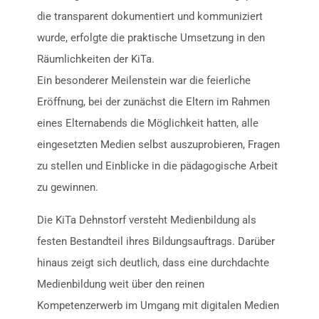
die transparent dokumentiert und kommuniziert
wurde, erfolgte die praktische Umsetzung in den
Räumlichkeiten der KiTa.
Ein besonderer Meilenstein war die feierliche
Eröffnung, bei der zunächst die Eltern im Rahmen
eines Elternabends die Möglichkeit hatten, alle
eingesetzten Medien selbst auszuprobieren, Fragen
zu stellen und Einblicke in die pädagogische Arbeit
zu gewinnen.
Die KiTa Dehnstorf versteht Medienbildung als
festen Bestandteil ihres Bildungsauftrags. Darüber
hinaus zeigt sich deutlich, dass eine durchdachte
Medienbildung weit über den reinen
Kompetenzerwerb im Umgang mit digitalen Medien