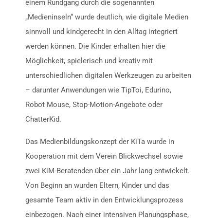
einem Rundgang durch die sogenannten
„Medieninseln“ wurde deutlich, wie digitale Medien
sinnvoll und kindgerecht in den Alltag integriert
werden können. Die Kinder erhalten hier die
Möglichkeit, spielerisch und kreativ mit
unterschiedlichen digitalen Werkzeugen zu arbeiten
– darunter Anwendungen wie TipToi, Edurino,
Robot Mouse, Stop-Motion-Angebote oder
ChatterKid.
Das Medienbildungskonzept der KiTa wurde in
Kooperation mit dem Verein Blickwechsel sowie
zwei KiM-Beratenden über ein Jahr lang entwickelt.
Von Beginn an wurden Eltern, Kinder und das
gesamte Team aktiv in den Entwicklungsprozess
einbezogen. Nach einer intensiven Planungsphase,