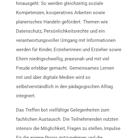
hinausgeht: So werden gleichzeitig soziale
Kompetenzen, kooperatives Arbeiten sowie
planerisches Handeln gefördert. Themen wie
Datenschutz, Persönlichkeitsrechte und ein
verantwortungsvoller Umgang mit Informationen
werden für Kinder, Erzieherinnen und Erzieher sowie
Eltern niedrigschwellig, praxisnah und mit viel
Freude erlebbar gemacht. Gemeinsames Lernen
mit und über digitale Medien wird so
selbstverständlich in den pädagogischen Alltag
integriert.
Das Treffen bot vielfältige Gelegenheiten zum
fachlichen Austausch. Die Teilnehmenden nutzten
intensiv die Möglichkeit, Fragen zu stellen, Impulse
für die eigene Praxis mitzunehmen und die