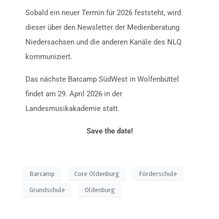
Sobald ein neuer Termin für 2026 feststeht, wird
dieser über den Newsletter der Medienberatung
Niedersachsen und die anderen Kanäle des NLQ
kommuniziert.
Das nächste Barcamp SüdWest in Wolfenbüttel
findet am 29. April 2026 in der
Landesmusikakademie statt.
Save the date!
Barcamp
Core Oldenburg
Förderschule
Grundschule
Oldenburg