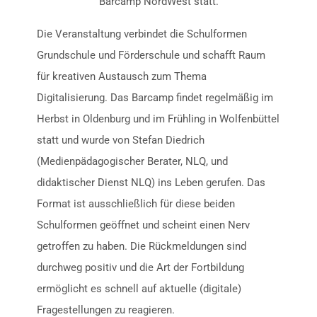
Barcamp NordWest statt.
Die Veranstaltung verbindet die Schulformen
Grundschule und Förderschule und schafft Raum
für kreativen Austausch zum Thema
Digitalisierung. Das Barcamp findet regelmäßig im
Herbst in Oldenburg und im Frühling in Wolfenbüttel
statt und wurde von Stefan Diedrich
(Medienpädagogischer Berater, NLQ, und
didaktischer Dienst NLQ) ins Leben gerufen. Das
Format ist ausschließlich für diese beiden
Schulformen geöffnet und scheint einen Nerv
getroffen zu haben. Die Rückmeldungen sind
durchweg positiv und die Art der Fortbildung
ermöglicht es schnell auf aktuelle (digitale)
Fragestellungen zu reagieren.