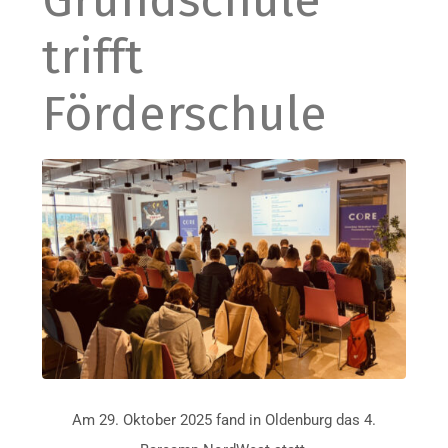
Grundschule
trifft
Förderschule
Am 29. Oktober 2025 fand in Oldenburg das 4.