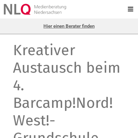
Hier einen Berater finden
Kreativer
Austausch beim
4.
Barcamp!Nord!
West!-