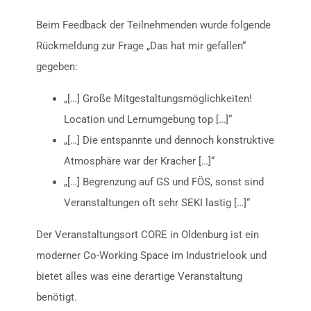
Beim Feedback der Teilnehmenden wurde folgende
Rückmeldung zur Frage „Das hat mir gefallen“
gegeben:
„[…] Große Mitgestaltungsmöglichkeiten!
Location und Lernumgebung top […]“
„[…] Die entspannte und dennoch konstruktive
Atmosphäre war der Kracher […]“
„[…] Begrenzung auf GS und FÖS, sonst sind
Veranstaltungen oft sehr SEKI lastig […]“
Der Veranstaltungsort CORE in Oldenburg ist ein
moderner Co-Working Space im Industrielook und
bietet alles was eine derartige Veranstaltung
benötigt.