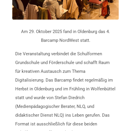
Am 29. Oktober 2025 fand in Oldenburg das 4.
Barcamp NordWest statt.
Die Veranstaltung verbindet die Schulformen
Grundschule und Förderschule und schafft Raum
für kreativen Austausch zum Thema
Digitalisierung. Das Barcamp findet regelmäßig im
Herbst in Oldenburg und im Frühling in Wolfenbüttel
statt und wurde von Stefan Diedrich
(Medienpädagogischer Berater, NLQ, und
didaktischer Dienst NLQ) ins Leben gerufen. Das
Format ist ausschließlich für diese beiden