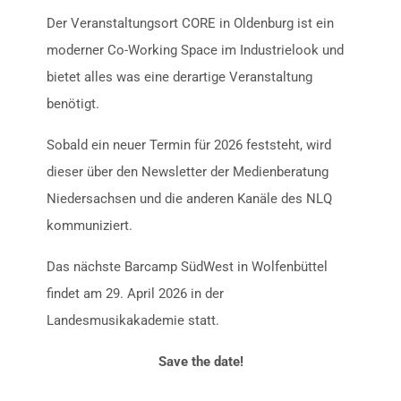
Der Veranstaltungsort CORE in Oldenburg ist ein
moderner Co-Working Space im Industrielook und
bietet alles was eine derartige Veranstaltung
benötigt.
Sobald ein neuer Termin für 2026 feststeht, wird
dieser über den Newsletter der Medienberatung
Niedersachsen und die anderen Kanäle des NLQ
kommuniziert.
Das nächste Barcamp SüdWest in Wolfenbüttel
findet am 29. April 2026 in der
Landesmusikakademie statt.
Save the date!