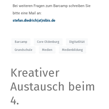
Bei weiteren Fragen zum Barcamp schreiben Sie
bitte eine Mail an:
stefan.diedrich(at)nibis.de
Barcamp
Core Oldenburg
Digitatlität
Grundschule
Medien
Medienbildung
Kreativer
Austausch beim
4.