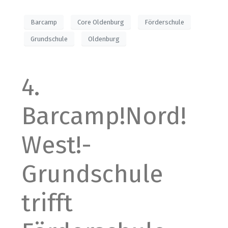
Barcamp
Core Oldenburg
Förderschule
Grundschule
Oldenburg
4.
Barcamp!Nord!
West!-
Grundschule
trifft