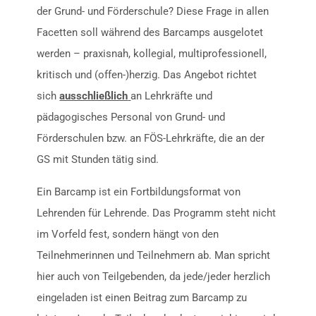
der Grund- und Förderschule? Diese Frage in allen
Facetten soll während des Barcamps ausgelotet
werden – praxisnah, kollegial, multiprofessionell,
kritisch und (offen-)herzig. Das Angebot richtet
sich
ausschließlich
an Lehrkräfte und
pädagogisches Personal von Grund- und
Förderschulen bzw. an FÖS-Lehrkräfte, die an der
GS mit Stunden tätig sind.
Ein Barcamp ist ein Fortbildungsformat von
Lehrenden für Lehrende. Das Programm steht nicht
im Vorfeld fest, sondern hängt von den
Teilnehmerinnen und Teilnehmern ab. Man spricht
hier auch von Teilgebenden, da jede/jeder herzlich
eingeladen ist einen Beitrag zum Barcamp zu