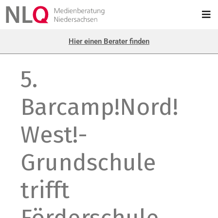
Hier einen Berater finden
5.
Barcamp!Nord!
West!-
Grundschule
trifft