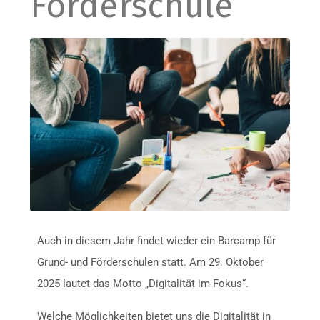
Förderschule
Auch in diesem Jahr findet wieder ein Barcamp für
Grund- und Förderschulen statt. Am 29. Oktober
2025 lautet das Motto „Digitalität im Fokus“.
Welche Möglichkeiten bietet uns die Digitalität in