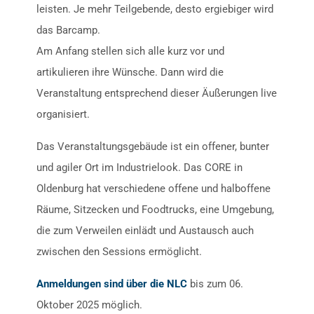
leisten. Je mehr Teilgebende, desto ergiebiger wird
das Barcamp.
Am Anfang stellen sich alle kurz vor und
artikulieren ihre Wünsche. Dann wird die
Veranstaltung entsprechend dieser Äußerungen live
organisiert.
Das Veranstaltungsgebäude ist ein offener, bunter
und agiler Ort im Industrielook. Das CORE in
Oldenburg hat verschiedene offene und halboffene
Räume, Sitzecken und Foodtrucks, eine Umgebung,
die zum Verweilen einlädt und Austausch auch
zwischen den Sessions ermöglicht.
Anmeldungen sind über die NLC
bis zum 06.
Oktober 2025 möglich.