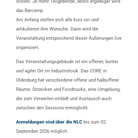
leisten. Je mehr Teilgebende, desto ergiebiger wird
das Barcamp.
Am Anfang stellen sich alle kurz vor und
artikulieren ihre Wünsche. Dann wird die
Veranstaltung entsprechend dieser Äußerungen live
organisiert.
Das Veranstaltungsgebäude ist ein offener, bunter
und agiler Ort im Industrielook. Das CORE in
Oldenburg hat verschiedene offene und halboffene
Räume, Sitzecken und Foodtrucks, eine Umgebung,
die zum Verweilen einlädt und Austausch auch
zwischen den Sessions ermöglicht.
Anmeldungen sind über die NLC
bis zum 02.
September 2026 möglich.