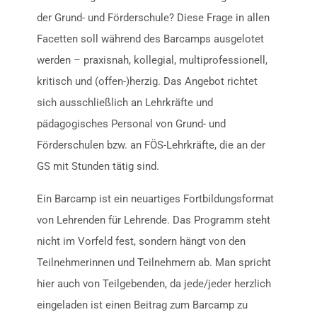
der Grund- und Förderschule? Diese Frage in allen
Facetten soll während des Barcamps ausgelotet
werden – praxisnah, kollegial, multiprofessionell,
kritisch und (offen-)herzig. Das Angebot richtet
sich ausschließlich an Lehrkräfte und
pädagogisches Personal von Grund- und
Förderschulen bzw. an FÖS-Lehrkräfte, die an der
GS mit Stunden tätig sind.
Ein Barcamp ist ein neuartiges Fortbildungsformat
von Lehrenden für Lehrende. Das Programm steht
nicht im Vorfeld fest, sondern hängt von den
Teilnehmerinnen und Teilnehmern ab. Man spricht
hier auch von Teilgebenden, da jede/jeder herzlich
eingeladen ist einen Beitrag zum Barcamp zu