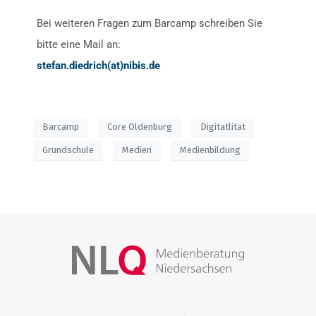
Bei weiteren Fragen zum Barcamp schreiben Sie
bitte eine Mail an:
stefan.diedrich(at)nibis.de
Barcamp
Core Oldenburg
Digitatlität
Grundschule
Medien
Medienbildung