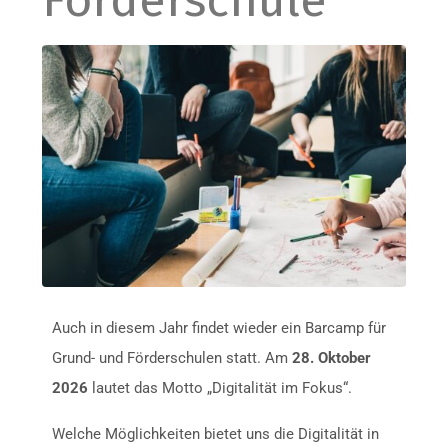
Förderschule
Auch in diesem Jahr findet wieder ein Barcamp für
Grund- und Förderschulen statt. Am
28. Oktober
2026
lautet das Motto „Digitalität im Fokus“.
Welche Möglichkeiten bietet uns die Digitalität in