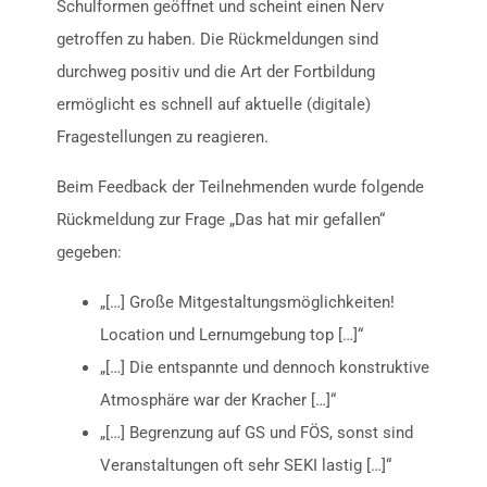
Schulformen geöffnet und scheint einen Nerv
getroffen zu haben. Die Rückmeldungen sind
durchweg positiv und die Art der Fortbildung
ermöglicht es schnell auf aktuelle (digitale)
Fragestellungen zu reagieren.
Beim Feedback der Teilnehmenden wurde folgende
Rückmeldung zur Frage „Das hat mir gefallen“
gegeben:
„[…] Große Mitgestaltungsmöglichkeiten!
Location und Lernumgebung top […]“
„[…] Die entspannte und dennoch konstruktive
Atmosphäre war der Kracher […]“
„[…] Begrenzung auf GS und FÖS, sonst sind
Veranstaltungen oft sehr SEKI lastig […]“