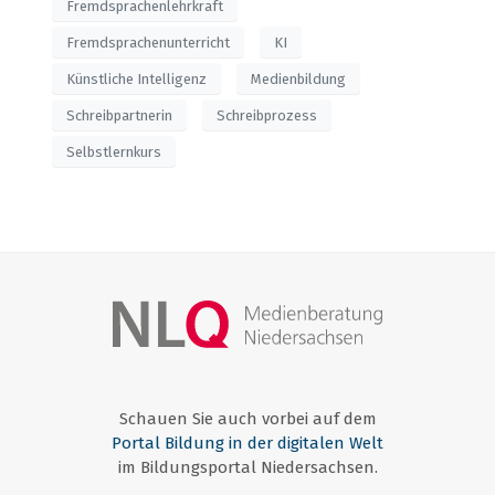
Fremdsprachenlehrkraft
Fremdsprachenunterricht
KI
Künstliche Intelligenz
Medienbildung
Schreibpartnerin
Schreibprozess
Selbstlernkurs
Schauen Sie auch vorbei auf dem
Portal Bildung in der digitalen Welt
im Bildungsportal Niedersachsen.