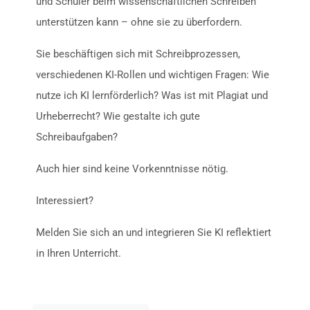
und Schüler beim wissenschaftlichen Schreiben
unterstützen kann – ohne sie zu überfordern.
Sie beschäftigen sich mit Schreibprozessen,
verschiedenen KI-Rollen und wichtigen Fragen: Wie
nutze ich KI lernförderlich? Was ist mit Plagiat und
Urheberrecht? Wie gestalte ich gute
Schreibaufgaben?
Auch hier sind keine Vorkenntnisse nötig.
Interessiert?
Melden Sie sich an und integrieren Sie KI reflektiert
in Ihren Unterricht.