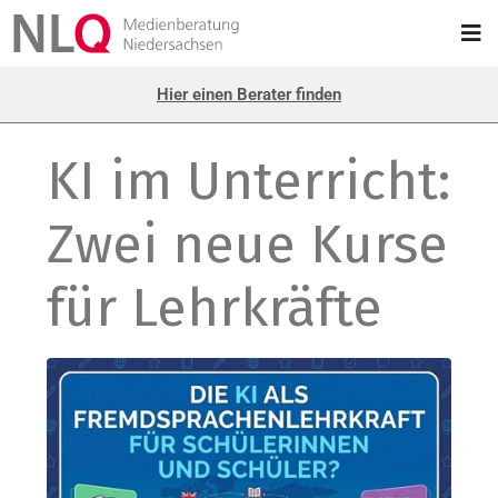
Hier einen Berater finden
KI im Unterricht:
Zwei neue Kurse
für Lehrkräfte