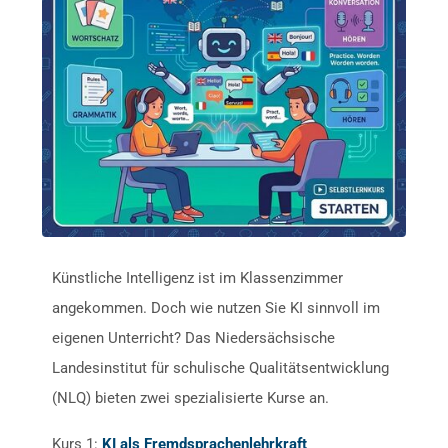
Künstliche Intelligenz ist im Klassenzimmer
angekommen. Doch wie nutzen Sie KI sinnvoll im
eigenen Unterricht? Das Niedersächsische
Landesinstitut für schulische Qualitätsentwicklung
(NLQ) bieten zwei spezialisierte Kurse an.
Kurs 1:
KI als Fremdsprachenlehrkraft