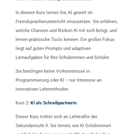
In diesem Kurs lernen Sie, KI gezielt im
Fremdsprachenunterricht einzusetzen. Sie erfahren,
welche Chancen und Risiken KI mit sich bringt, und
lernen praktische Tools kennen. Ein großer Fokus
liegt auf guten Prompts und adaptiven
Lernaufgaben für Ihre Schülerinnen und Schüler.
Sie benötigen keine Vorkenntnisse in
Programmierung oder KI – nur Interesse an
innovativen Lehrmethoden.
Kurs 2:
KI als Schreibpartnerin
Dieser Kurs richtet sich an Lehrkräfte der
Sekundarstufe II. Sie lernen, wie KI Schülerinnen