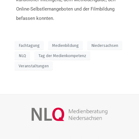
Online-Selbstlernangeboten und der Filmbildung
befassen konnten.
Fachtagung
Medienbildung
Niedersachsen
NLQ
Tag der Medienkompetenz
Veranstaltungen