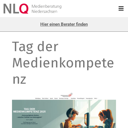
Hier einen Berater finden
Tag der
Medienkompete
nz