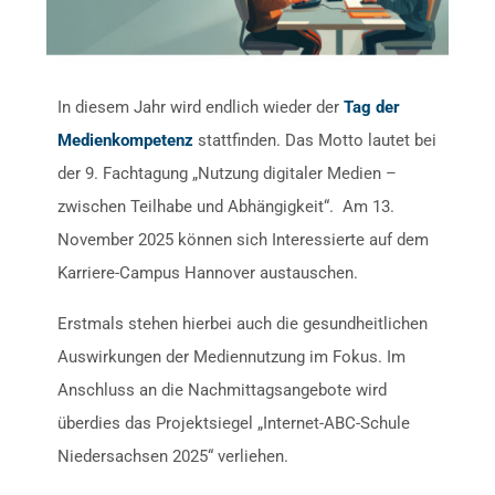
In diesem Jahr wird endlich wieder der
Tag der
Medienkompetenz
stattfinden. Das Motto lautet bei
der 9. Fachtagung „Nutzung digitaler Medien –
zwischen Teilhabe und Abhängigkeit“. Am 13.
November 2025 können sich Interessierte auf dem
Karriere-Campus Hannover austauschen.
Erstmals stehen hierbei auch die gesundheitlichen
Auswirkungen der Mediennutzung im Fokus. Im
Anschluss an die Nachmittagsangebote wird
überdies das Projektsiegel „Internet-ABC-Schule
Niedersachsen 2025“ verliehen.