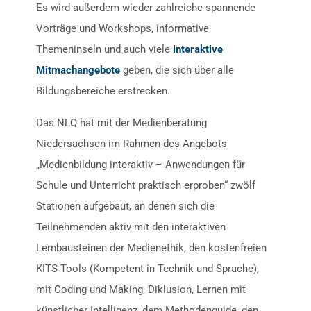
Es wird außerdem wieder zahlreiche spannende
Vorträge und Workshops, informative
Themeninseln und auch viele
interaktive
Mitmachangebote
geben, die sich über alle
Bildungsbereiche erstrecken.
Das NLQ hat mit der Medienberatung
Niedersachsen im Rahmen des Angebots
„Medienbildung interaktiv – Anwendungen für
Schule und Unterricht praktisch erproben“ zwölf
Stationen aufgebaut, an denen sich die
Teilnehmenden aktiv mit den interaktiven
Lernbausteinen der Medienethik, den kostenfreien
KITS-Tools (Kompetent in Technik und Sprache),
mit Coding und Making, Diklusion, Lernen mit
künstlicher Intelligenz, dem Methodenguide, den