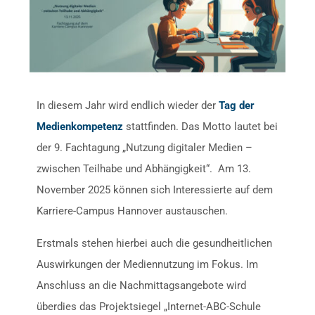
In diesem Jahr wird endlich wieder der
Tag der
Medienkompetenz
stattfinden. Das Motto lautet bei
der 9. Fachtagung „Nutzung digitaler Medien –
zwischen Teilhabe und Abhängigkeit“. Am 13.
November 2025 können sich Interessierte auf dem
Karriere-Campus Hannover austauschen.
Erstmals stehen hierbei auch die gesundheitlichen
Auswirkungen der Mediennutzung im Fokus. Im
Anschluss an die Nachmittagsangebote wird
überdies das Projektsiegel „Internet-ABC-Schule