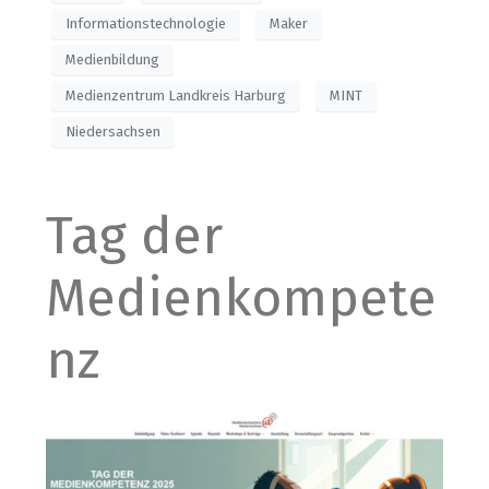
Informationstechnologie
Maker
Medienbildung
Medienzentrum Landkreis Harburg
MINT
Niedersachsen
Tag der
Medienkompete
nz