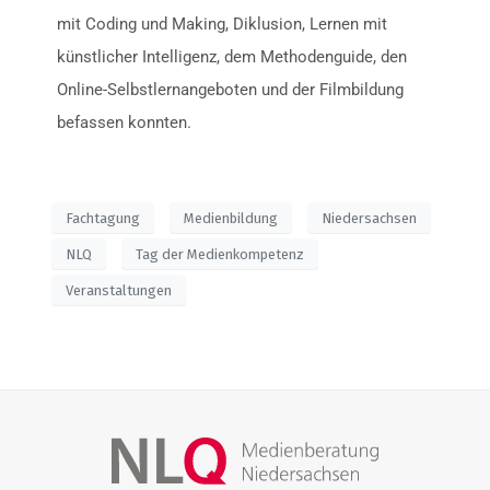
mit Coding und Making, Diklusion, Lernen mit
künstlicher Intelligenz, dem Methodenguide, den
Online-Selbstlernangeboten und der Filmbildung
befassen konnten.
Fachtagung
Medienbildung
Niedersachsen
NLQ
Tag der Medienkompetenz
Veranstaltungen