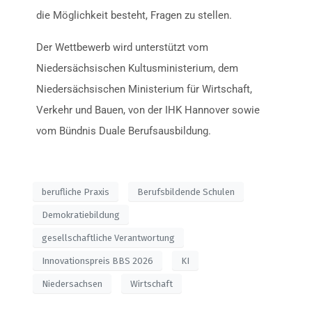
die Möglichkeit besteht, Fragen zu stellen.
Der Wettbewerb wird unterstützt vom
Niedersächsischen Kultusministerium, dem
Niedersächsischen Ministerium für Wirtschaft,
Verkehr und Bauen, von der IHK Hannover sowie
vom Bündnis Duale Berufsausbildung.
berufliche Praxis
Berufsbildende Schulen
Demokratiebildung
gesellschaftliche Verantwortung
Innovationspreis BBS 2026
KI
Niedersachsen
Wirtschaft