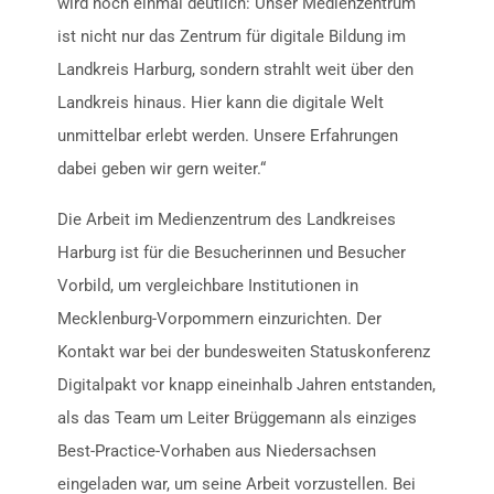
wird noch einmal deutlich: Unser Medienzentrum
ist nicht nur das Zentrum für digitale Bildung im
Landkreis Harburg, sondern strahlt weit über den
Landkreis hinaus. Hier kann die digitale Welt
unmittelbar erlebt werden. Unsere Erfahrungen
dabei geben wir gern weiter.“
Die Arbeit im Medienzentrum des Landkreises
Harburg ist für die Besucherinnen und Besucher
Vorbild, um vergleichbare Institutionen in
Mecklenburg-Vorpommern einzurichten. Der
Kontakt war bei der bundesweiten Statuskonferenz
Digitalpakt vor knapp eineinhalb Jahren entstanden,
als das Team um Leiter Brüggemann als einziges
Best-Practice-Vorhaben aus Niedersachsen
eingeladen war, um seine Arbeit vorzustellen. Bei