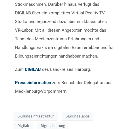
Stickmaschinen. Darüber hinaus verfügt das
DIGILAB über ein komplettes Virtual Reality TV-
Studio und ergänzend dazu über ein klassisches
VR-Labor. Mit all diesen Angeboten möchte das
Team des Medienzentrums Erfahrungen und
Handlungspraxis im digitalen Raum erlebbar und für
Bildungseinrichtungen handhabbar machen.
Zum
DIGILAB
des Landkreises Harburg.
Presseinformation
zum Besuch der Delegation aus
Mecklenburg-Vorpommern.
Bildungsinfrastruktur
Bildungslabor
Digilab
Digitalisierung