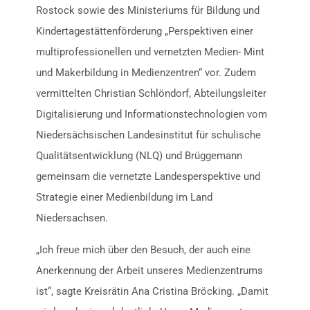
Rostock sowie des Ministeriums für Bildung und
Kindertagestättenförderung „Perspektiven einer
multiprofessionellen und vernetzten Medien- Mint
und Makerbildung in Medienzentren“ vor. Zudem
vermittelten Christian Schlöndorf, Abteilungsleiter
Digitalisierung und Informationstechnologien vom
Niedersächsischen Landesinstitut für schulische
Qualitätsentwicklung (NLQ) und Brüggemann
gemeinsam die vernetzte Landesperspektive und
Strategie einer Medienbildung im Land
Niedersachsen.
„Ich freue mich über den Besuch, der auch eine
Anerkennung der Arbeit unseres Medienzentrums
ist“, sagte Kreisrätin Ana Cristina Bröcking. „Damit