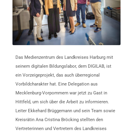
Das Medienzentrum des Landkreises Harburg mit
seinem digitalen Bildungslabor, dem DIGILAB, ist
ein Vorzeigeprojekt, das auch überregional
Vorbildcharakter hat. Eine Delegation aus
Mecklenburg-Vorpommern war jetzt zu Gast in
Hittfeld, um sich über die Arbeit zu informieren.
Leiter Ekkehard Brüggemann und sein Team sowie
Kreisrätin Ana Cristina Bröcking stellten den
Vertreterinnen und Vertretern des Landkreises