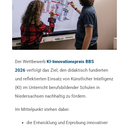
Der Wettbewerb
KI-Innovationspreis BBS
2026
verfolgt das Ziel, den didaktisch fundierten
und reflektierten Einsatz von Künstlicher Intelligenz
(KI) im Unterricht berufsbildender Schulen in
Niedersachsen nachhaltig zu fördern.
Im Mittelpunkt stehen dabei:
die Entwicklung und Erprobung innovativer