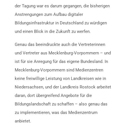
der Tagung war es darum gegangen, die bisherigen
Anstrengungen zum Aufbau digitaler
Bildungsinfrastruktur in Deutschland zu würdigen
und einen Blick in die Zukunft zu werfen.
Genau das beeindruckte auch die Vertreterinnen
und Vertreter aus Mecklenburg-Vorpommern – und
ist für sie Anregung für das eigene Bundesland. In
Mecklenburg-Vorpommern sind Medienzentren
keine freiwillige Leistung von Landkreisen wie in
Niedersachsen, und der Landkreis Rostock arbeitet
daran, dort übergreifend Angebote für die
Bildungslandschaft zu schaffen – also genau das
zu implementieren, was das Medienzentrum
anbietet.