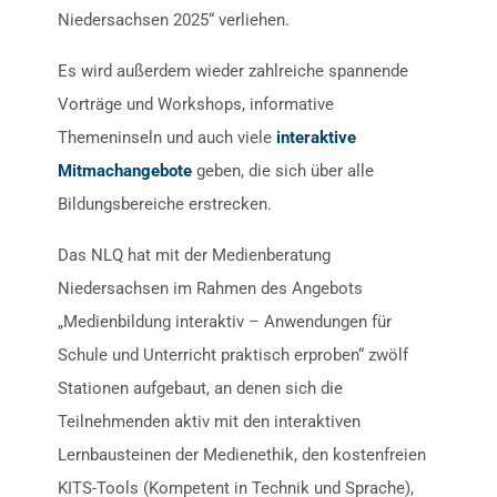
Niedersachsen 2025“ verliehen.
Es wird außerdem wieder zahlreiche spannende
Vorträge und Workshops, informative
Themeninseln und auch viele
interaktive
Mitmachangebote
geben, die sich über alle
Bildungsbereiche erstrecken.
Das NLQ hat mit der Medienberatung
Niedersachsen im Rahmen des Angebots
„Medienbildung interaktiv – Anwendungen für
Schule und Unterricht praktisch erproben“ zwölf
Stationen aufgebaut, an denen sich die
Teilnehmenden aktiv mit den interaktiven
Lernbausteinen der Medienethik, den kostenfreien
KITS-Tools (Kompetent in Technik und Sprache),