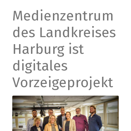
Medienzentrum
des Landkreises
Harburg ist
digitales
Vorzeigeprojekt