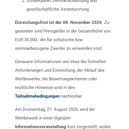
Schwerpunkt Demokratiebildung und
gesellschaftliche Verantwortung
Einreichungsfrist ist der 08. November 2026
. Zu
gewinnen sind Preisgelder in der Gesamthöhe von
EUR 35.000,- die für schulische bzw.
seminarbezogene Zwecke zu verwenden sind.
Genauere Informationen wie etwa die formellen
Anforderungen und Einreichung, der Ablauf des
Wettbewerbs, die Bewertungskriterien oder
rechtliche Hinweise sind in den
Teilnahmebedingungen
nachlesbar.
Am Donnerstag, 27. August 2026, wird der
Wettbewerb in einer digitalen
Informationsveranstaltung
kurz vorgestellt, wobei