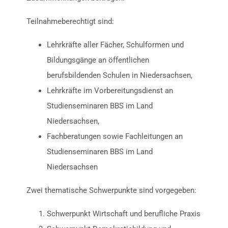
Teilnahmeberechtigt sind:
Lehrkräfte aller Fächer, Schulformen und
Bildungsgänge an öffentlichen
berufsbildenden Schulen in Niedersachsen,
Lehrkräfte im Vorbereitungsdienst an
Studienseminaren BBS im Land
Niedersachsen,
Fachberatungen sowie Fachleitungen an
Studienseminaren BBS im Land
Niedersachsen
Zwei thematische Schwerpunkte sind vorgegeben:
Schwerpunkt Wirtschaft und berufliche Praxis