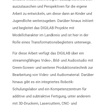
auszutauschen und Perspektiven für die eigene
Arbeit zu entwickeln, um diese dann an Kinder und
Jugendliche weiterzugeben. Darüber hinaus initiiert
und begleitet das DIGILAB Projekte mit
Modellcharakter im Landkreis und ist hier in der
Rolle eines Transformationsbegleiters unterwegs.
Für diese Arbeit verfügt das DIGILAB über ein
streamingfähiges Video-, Bild- und Audiostudio mit
Green-Screen- und weiterer Produktionstechnik zur
Bearbeitung von Video- und Audiomaterial. Darüber
hinaus gibt es ein integriertes Robotik-
Schulungslabor und ein Kompetenzzentrum für
additive und subtraktive Fertigung, unter anderem
mit 3D-Druckern, Lasercuttern, CNC- und