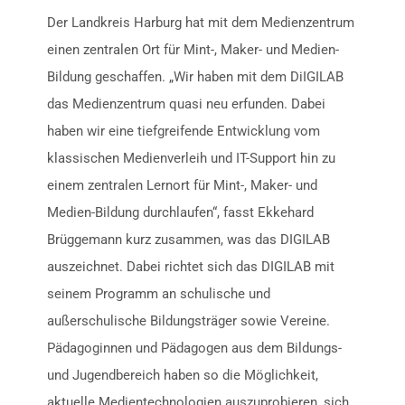
Der Landkreis Harburg hat mit dem Medienzentrum
einen zentralen Ort für Mint-, Maker- und Medien-
Bildung geschaffen. „Wir haben mit dem DiIGILAB
das Medienzentrum quasi neu erfunden. Dabei
haben wir eine tiefgreifende Entwicklung vom
klassischen Medienverleih und IT-Support hin zu
einem zentralen Lernort für Mint-, Maker- und
Medien-Bildung durchlaufen“, fasst Ekkehard
Brüggemann kurz zusammen, was das DIGILAB
auszeichnet. Dabei richtet sich das DIGILAB mit
seinem Programm an schulische und
außerschulische Bildungsträger sowie Vereine.
Pädagoginnen und Pädagogen aus dem Bildungs-
und Jugendbereich haben so die Möglichkeit,
aktuelle Medientechnologien auszuprobieren, sich