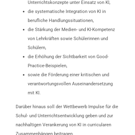
Unterrichtskonzepte unter Einsatz von KI,
die systematische Integration von KI in
berufliche Handlungssituationen,
die Stärkung der Medien- und KI-Kompetenz
von Lehrkräften sowie Schülerinnen und
Schülern,
die Erhöhung der Sichtbarkeit von Good-
Practice-Beispielen,
sowie die Förderung einer kritischen und
verantwortungsvollen Auseinandersetzung
mit KI.
Darüber hinaus soll der Wettbewerb Impulse für die
Schul- und Unterrichtsentwicklung geben und zur
nachhaltigen Verankerung von KI in curricularen
Zusammenhängen beitragen.