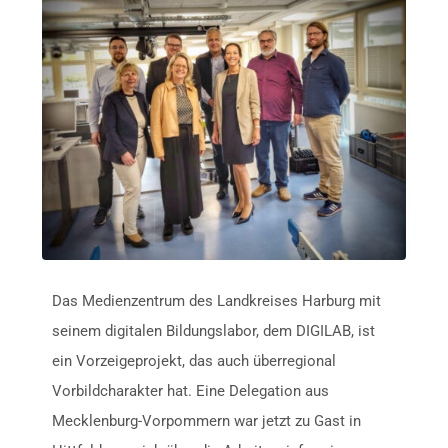
Das Medienzentrum des Landkreises Harburg mit
seinem digitalen Bildungslabor, dem DIGILAB, ist
ein Vorzeigeprojekt, das auch überregional
Vorbildcharakter hat. Eine Delegation aus
Mecklenburg-Vorpommern war jetzt zu Gast in