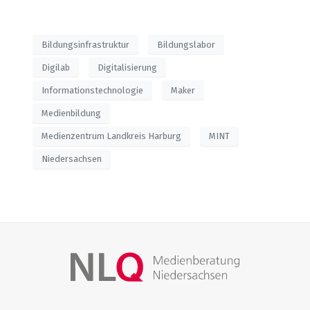
Bildungsinfrastruktur
Bildungslabor
Digilab
Digitalisierung
Informationstechnologie
Maker
Medienbildung
Medienzentrum Landkreis Harburg
MINT
Niedersachsen