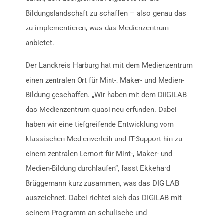
Bildungslandschaft zu schaffen – also genau das
zu implementieren, was das Medienzentrum
anbietet.
Der Landkreis Harburg hat mit dem Medienzentrum
einen zentralen Ort für Mint-, Maker- und Medien-
Bildung geschaffen. „Wir haben mit dem DiIGILAB
das Medienzentrum quasi neu erfunden. Dabei
haben wir eine tiefgreifende Entwicklung vom
klassischen Medienverleih und IT-Support hin zu
einem zentralen Lernort für Mint-, Maker- und
Medien-Bildung durchlaufen“, fasst Ekkehard
Brüggemann kurz zusammen, was das DIGILAB
auszeichnet. Dabei richtet sich das DIGILAB mit
seinem Programm an schulische und