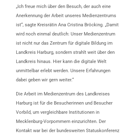
„Ich freue mich über den Besuch, der auch eine
Anerkennung der Arbeit unseres Medienzentrums
ist“, sagte Kreisrätin Ana Cristina Bröcking. „Damit
wird noch einmal deutlich: Unser Medienzentrum
ist nicht nur das Zentrum für digitale Bildung im
Landkreis Harburg, sondern strahlt weit über den
Landkreis hinaus. Hier kann die digitale Welt
unmittelbar erlebt werden. Unsere Erfahrungen
dabei geben wir gern weiter.“
Die Arbeit im Medienzentrum des Landkreises
Harburg ist für die Besucherinnen und Besucher
Vorbild, um vergleichbare Institutionen in
Mecklenburg-Vorpommern einzurichten. Der
Kontakt war bei der bundesweiten Statuskonferenz