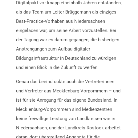
Digitalpakt vor knapp eineinhalb Jahren entstanden,
als das Team um Leiter Brüggemann als einziges
Best-Practice-Vorhaben aus Niedersachsen
eingeladen war, um seine Arbeit vorzustellen. Bei
der Tagung war es darum gegangen, die bisherigen
Anstrengungen zum Aufbau digitaler
Bildungsinfrastruktur in Deutschland zu würdigen
und einen Blick in die Zukunft zu werfen.
Genau das beeindruckte auch die Vertreterinnen
und Vertreter aus Mecklenburg-Vorpommern – und
ist für sie Anregung für das eigene Bundesland. In
Mecklenburg-Vorpommern sind Medienzentren
keine freiwillige Leistung von Landkreisen wie in
Niedersachsen, und der Landkreis Rostock arbeitet
daran, dort übergreifend Angebote für die