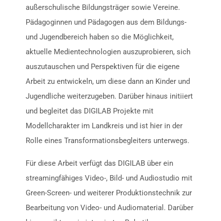
außerschulische Bildungsträger sowie Vereine.
Pädagoginnen und Pädagogen aus dem Bildungs-
und Jugendbereich haben so die Möglichkeit,
aktuelle Medientechnologien auszuprobieren, sich
auszutauschen und Perspektiven für die eigene
Arbeit zu entwickeln, um diese dann an Kinder und
Jugendliche weiterzugeben. Darüber hinaus initiiert
und begleitet das DIGILAB Projekte mit
Modellcharakter im Landkreis und ist hier in der
Rolle eines Transformationsbegleiters unterwegs.
Für diese Arbeit verfügt das DIGILAB über ein
streamingfähiges Video-, Bild- und Audiostudio mit
Green-Screen- und weiterer Produktionstechnik zur
Bearbeitung von Video- und Audiomaterial. Darüber