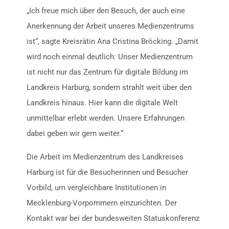
„Ich freue mich über den Besuch, der auch eine
Anerkennung der Arbeit unseres Medienzentrums
ist“, sagte Kreisrätin Ana Cristina Bröcking. „Damit
wird noch einmal deutlich: Unser Medienzentrum
ist nicht nur das Zentrum für digitale Bildung im
Landkreis Harburg, sondern strahlt weit über den
Landkreis hinaus. Hier kann die digitale Welt
unmittelbar erlebt werden. Unsere Erfahrungen
dabei geben wir gern weiter.“
Die Arbeit im Medienzentrum des Landkreises
Harburg ist für die Besucherinnen und Besucher
Vorbild, um vergleichbare Institutionen in
Mecklenburg-Vorpommern einzurichten. Der
Kontakt war bei der bundesweiten Statuskonferenz