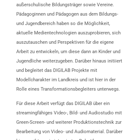
außerschulische Bildungsträger sowie Vereine.
Pädagoginnen und Pädagogen aus dem Bildungs-
und Jugendbereich haben so die Möglichkeit,
aktuelle Medientechnologien auszuprobieren, sich
auszutauschen und Perspektiven für die eigene
Arbeit zu entwickeln, um diese dann an Kinder und
Jugendliche weiterzugeben. Darüber hinaus initiiert
und begleitet das DIGILAB Projekte mit
Modellcharakter im Landkreis und ist hier in der
Rolle eines Transformationsbegleiters unterwegs.
Für diese Arbeit verfügt das DIGILAB über ein
streamingfähiges Video-, Bild- und Audiostudio mit
Green-Screen- und weiterer Produktionstechnik zur
Bearbeitung von Video- und Audiomaterial. Darüber