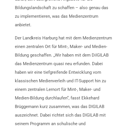
Bildungslandschaft zu schaffen – also genau das
zu implementieren, was das Medienzentrum
anbietet.
Der Landkreis Harburg hat mit dem Medienzentrum
einen zentralen Ort für Mint-, Maker- und Medien-
Bildung geschaffen. „Wir haben mit dem DiIGILAB
das Medienzentrum quasi neu erfunden. Dabei
haben wir eine tiefgreifende Entwicklung vom
klassischen Medienverleih und IT-Support hin zu
einem zentralen Lernort für Mint-, Maker- und
Medien-Bildung durchlaufen“, fasst Ekkehard
Brüggemann kurz zusammen, was das DIGILAB
auszeichnet. Dabei richtet sich das DIGILAB mit
seinem Programm an schulische und