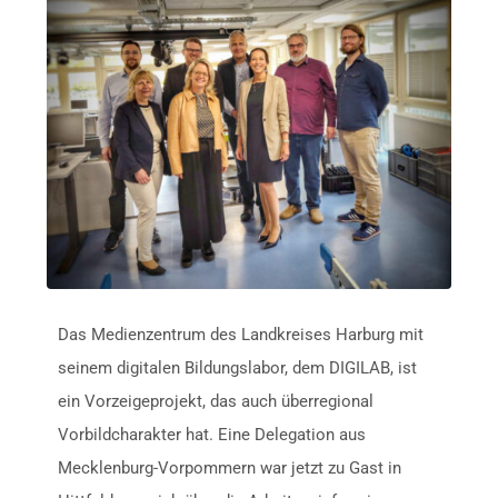
Das Medienzentrum des Landkreises Harburg mit
seinem digitalen Bildungslabor, dem DIGILAB, ist
ein Vorzeigeprojekt, das auch überregional
Vorbildcharakter hat. Eine Delegation aus
Mecklenburg-Vorpommern war jetzt zu Gast in