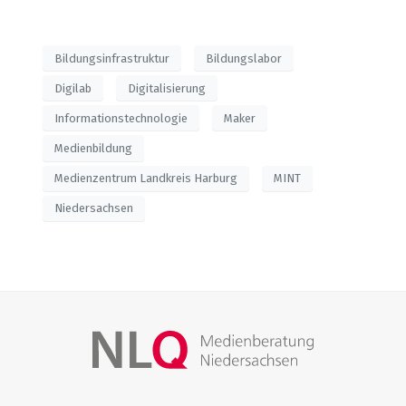
Bildungsinfrastruktur
Bildungslabor
Digilab
Digitalisierung
Informationstechnologie
Maker
Medienbildung
Medienzentrum Landkreis Harburg
MINT
Niedersachsen