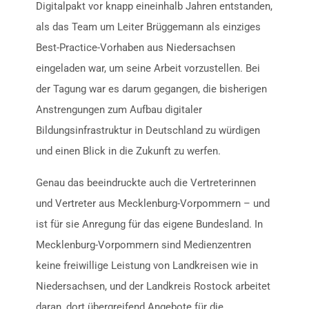
Digitalpakt vor knapp eineinhalb Jahren entstanden,
als das Team um Leiter Brüggemann als einziges
Best-Practice-Vorhaben aus Niedersachsen
eingeladen war, um seine Arbeit vorzustellen. Bei
der Tagung war es darum gegangen, die bisherigen
Anstrengungen zum Aufbau digitaler
Bildungsinfrastruktur in Deutschland zu würdigen
und einen Blick in die Zukunft zu werfen.
Genau das beeindruckte auch die Vertreterinnen
und Vertreter aus Mecklenburg-Vorpommern – und
ist für sie Anregung für das eigene Bundesland. In
Mecklenburg-Vorpommern sind Medienzentren
keine freiwillige Leistung von Landkreisen wie in
Niedersachsen, und der Landkreis Rostock arbeitet
daran, dort übergreifend Angebote für die