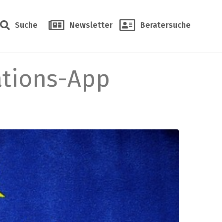
Suche
Newsletter
Beratersuche
ations-App