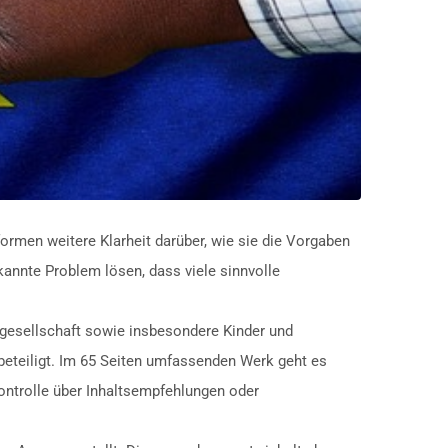
formen weitere Klarheit darüber, wie sie die Vorgaben
annte Problem lösen, dass viele sinnvolle
lgesellschaft sowie insbesondere Kinder und
beteiligt. Im 65 Seiten umfassenden Werk geht es
ntrolle über Inhaltsempfehlungen oder