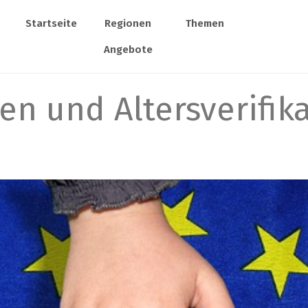
Startseite
Regionen
Themen
Angebote
en und Altersverifik