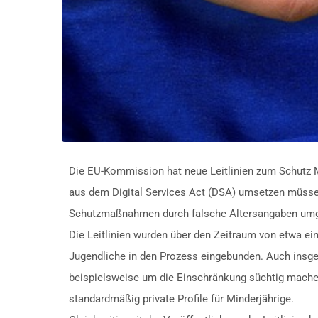
Die EU-Kommission hat neue Leitlinien zum Schutz Min
aus dem Digital Services Act (DSA) umsetzen müssen.
Schutzmaßnahmen durch falsche Altersangaben um
Die Leitlinien wurden über den Zeitraum von etwa e
Jugendliche in den Prozess eingebunden. Auch ins
beispielsweise um die Einschränkung süchtig mache
standardmäßig private Profile für Minderjährige.