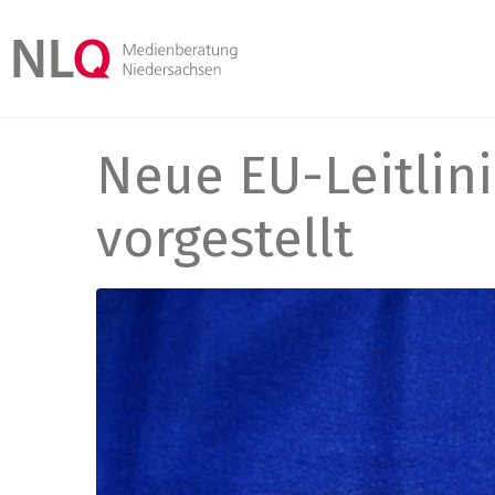
Neue EU-Leitlini
vorgestellt