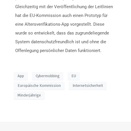
Gleichzeitig mit der Veröffentlichung der Leitlinien
hat die EU-Kommission auch einen Prototyp für
eine Altersverifikations-App vorgestellt. Diese
wurde so entwickelt, dass das zugrundeliegende
System datenschutzfreundlich ist und ohne die
Offenlegung persönlicher Daten funktioniert.
App
Cybermobbing
EU
Europäische Kommission
Internetsicherheit
Minderjährige