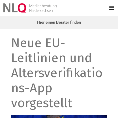
Hier einen Berater finden
Neue EU-
Leitlinien und
Altersverifikatio
ns-App
vorgestellt