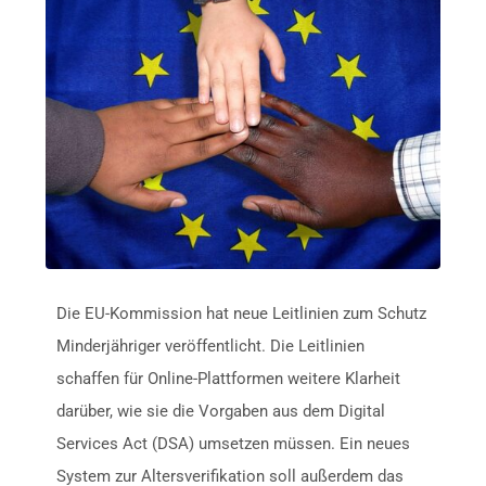
Die EU-Kommission hat neue Leitlinien zum Schutz
Minderjähriger veröffentlicht. Die Leitlinien
schaffen für Online-Plattformen weitere Klarheit
darüber, wie sie die Vorgaben aus dem Digital
Services Act (DSA) umsetzen müssen. Ein neues
System zur Altersverifikation soll außerdem das