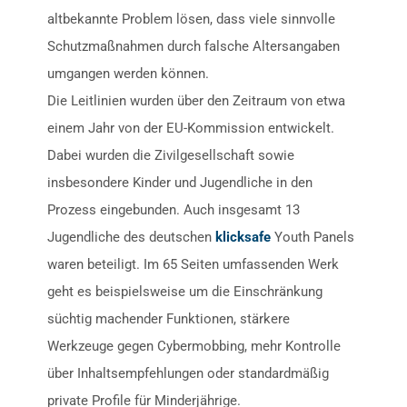
altbekannte Problem lösen, dass viele sinnvolle
Schutzmaßnahmen durch falsche Altersangaben
umgangen werden können.
Die Leitlinien wurden über den Zeitraum von etwa
einem Jahr von der EU-Kommission entwickelt.
Dabei wurden die Zivilgesellschaft sowie
insbesondere Kinder und Jugendliche in den
Prozess eingebunden. Auch insgesamt 13
Jugendliche des deutschen
klicksafe
Youth Panels
waren beteiligt. Im 65 Seiten umfassenden Werk
geht es beispielsweise um die Einschränkung
süchtig machender Funktionen, stärkere
Werkzeuge gegen Cybermobbing, mehr Kontrolle
über Inhaltsempfehlungen oder standardmäßig
private Profile für Minderjährige.