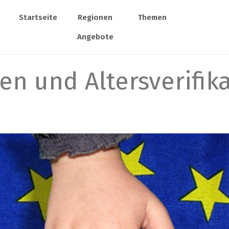
Startseite
Regionen
Themen
Angebote
en und Altersverifik