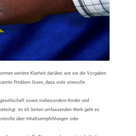
formen weitere Klarheit darüber, wie sie die Vorgaben
annte Problem lösen, dass viele sinnvolle
lgesellschaft sowie insbesondere Kinder und
beteiligt. Im 65 Seiten umfassenden Werk geht es
ntrolle über Inhaltsempfehlungen oder