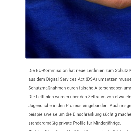
Die EU-Kommission hat neue Leitlinien zum Schutz Min
aus dem Digital Services Act (DSA) umsetzen müssen.
Schutzmaßnahmen durch falsche Altersangaben um
Die Leitlinien wurden über den Zeitraum von etwa e
Jugendliche in den Prozess eingebunden. Auch ins
beispielsweise um die Einschränkung süchtig mache
standardmäßig private Profile für Minderjährige.