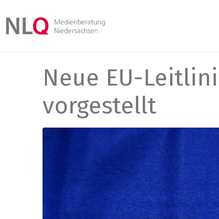
Neue EU-Leitlini
vorgestellt