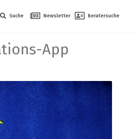
Suche
Newsletter
Beratersuche
ations-App