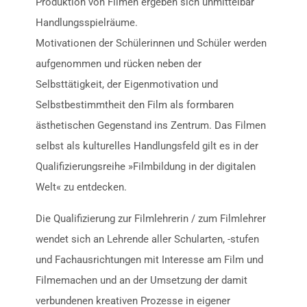
Produktion von Filmen ergeben sich unmittelbar
Handlungsspielräume.
Motivationen der Schülerinnen und Schüler werden
aufgenommen und rücken neben der
Selbsttätigkeit, der Eigenmotivation und
Selbstbestimmtheit den Film als formbaren
ästhetischen Gegenstand ins Zentrum. Das Filmen
selbst als kulturelles Handlungsfeld gilt es in der
Qualifizierungsreihe »Filmbildung in der digitalen
Welt« zu entdecken.
Die Qualifizierung zur Filmlehrerin / zum Filmlehrer
wendet sich an Lehrende aller Schularten, -stufen
und Fachausrichtungen mit Interesse am Film und
Filmemachen und an der Umsetzung der damit
verbundenen kreativen Prozesse in eigener