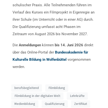
schulischer Praxis. Alle Teilnehmenden führen im
Verlauf des Kurses ein Filmprojekt in Eigenregie an
ihrer Schule (im Unterricht oder in einer AG) durch.
Die Qualifizierung umfasst acht Phasen im
Zeitraum von August 2026 bis November 2027.
Die
Anmeldungen
können
bis 14. Juni 2026
direkt
über das Online-Portal der
Bundesakademie für
Kulturelle Bildung in Wolfenbüttel
vorgenommen
werden.
berufsbegleitend
Filmbildung
Filmbildung in der digitalen Welt
Lehrkräfte
Medienbildung
Qualifizierung
Zertifikat