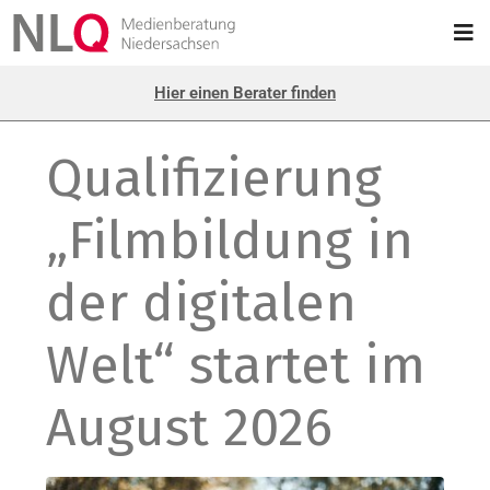
Hier einen Berater finden
Qualifizierung
„Filmbildung in
der digitalen
Welt“ startet im
August 2026