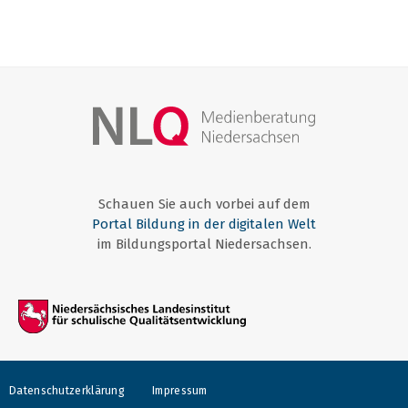
Schauen Sie auch vorbei auf dem
Portal Bildung in der digitalen Welt
im Bildungsportal Niedersachsen.
Datenschutzerklärung
Impressum