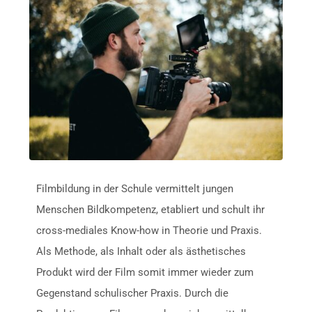
Filmbildung in der Schule vermittelt jungen
Menschen Bildkompetenz, etabliert und schult ihr
cross-mediales Know-how in Theorie und Praxis.
Als Methode, als Inhalt oder als ästhetisches
Produkt wird der Film somit immer wieder zum
Gegenstand schulischer Praxis. Durch die