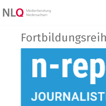
Fortbildungsrei