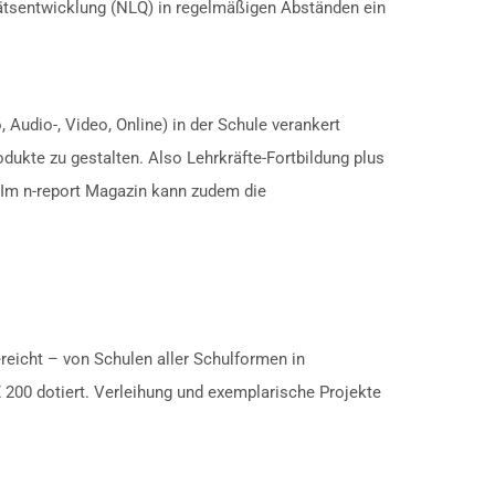
tätsentwicklung (NLQ) in regelmäßigen Abständen ein
Audio-, Video, Online) in der Schule verankert
dukte zu gestalten. Also Lehrkräfte-Fortbildung plus
 Im n-report Magazin kann zudem die
reicht – von Schulen aller Schulformen in
 200 dotiert. Verleihung und exemplarische Projekte