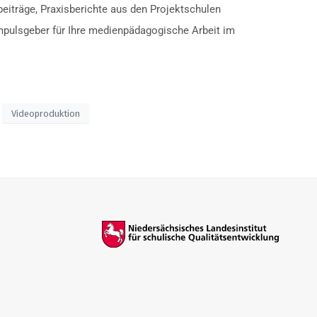
iträge, Praxisberichte aus den Projektschulen
 Impulsgeber für Ihre medienpädagogische Arbeit im
Videoproduktion