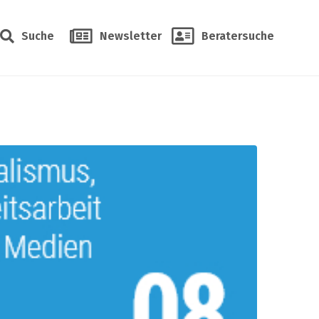
Suche
Newsletter
Beratersuche