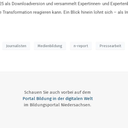
25 als Downloadversion und versammelt Expertinnen- und Expertenbe
le Transformation reagieren kann. Ein Blick hinein lohnt sich – als
Journalisten
Medienbildung
n-report
Pressearbeit
Schauen Sie auch vorbei auf dem
Portal Bildung in der digitalen Welt
im Bildungsportal Niedersachsen.