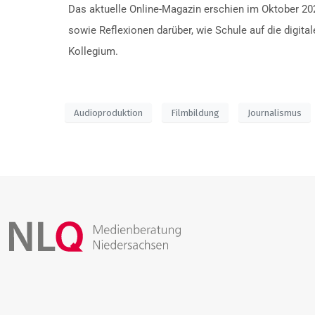
Das aktuelle Online-Magazin erschien im Oktober 20
sowie Reflexionen darüber, wie Schule auf die digita
Kollegium.
Audioproduktion
Filmbildung
Journalismus