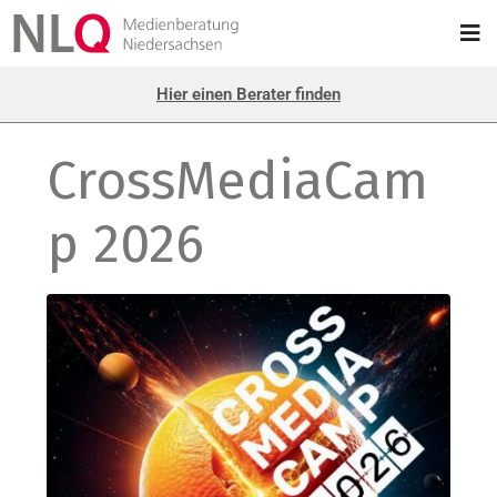
Hier einen Berater finden
CrossMediaCam
p 2026