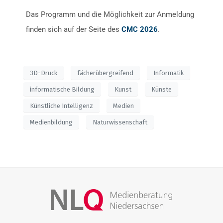
Das Programm und die Möglichkeit zur Anmeldung
finden sich auf der Seite des
CMC 2026
.
3D-Druck
fächerübergreifend
Informatik
informatische Bildung
Kunst
Künste
Künstliche Intelligenz
Medien
Medienbildung
Naturwissenschaft