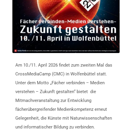
Am 10./11. April 2026 findet zum zweiten Mal das
CrossMediaCamp (CMC) in Wolfenbüttel statt.
Unter dem Motto „Fächer verbinden – Medien
verstehen – Zukunft gestalten“ bietet die
Mitmachveranstaltung zur Entwicklung
fächerübergreifender Medienkompetenz erneut
Gelegenheit, die Künste mit Naturwissenschaften
und informatischer Bildung zu verbinden.