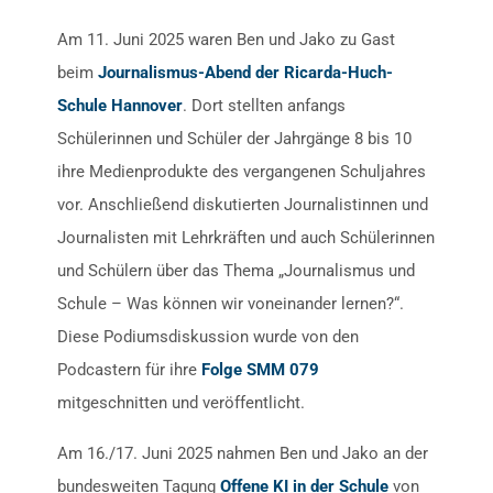
Am 11. Juni 2025 waren Ben und Jako zu Gast
beim
Journalismus-Abend der Ricarda-Huch-
Schule Hannover
. Dort stellten anfangs
Schülerinnen und Schüler der Jahrgänge 8 bis 10
ihre Medienprodukte des vergangenen Schuljahres
vor. Anschließend diskutierten Journalistinnen und
Journalisten mit Lehrkräften und auch Schülerinnen
und Schülern über das Thema „Journalismus und
Schule – Was können wir voneinander lernen?“.
Diese Podiumsdiskussion wurde von den
Podcastern für ihre
Folge SMM 079
mitgeschnitten und veröffentlicht.
Am 16./17. Juni 2025 nahmen Ben und Jako an der
bundesweiten Tagung
Offene KI in der Schule
von