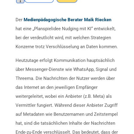
Der
Medienpädagogische Berater Maik Riecken
hat eine „Planspielidee Nudging mit KI“ entwickelt,
bei der verdeutlicht wird, mit welchen Strategien
Konzerne trotz Verschlüsselung an Daten kommen.
Heutzutage erfolgt Kommunikation hauptsächlich
über Messenger-Dienste wie WhatsApp, Signal und
Threema. Die Nachrichten der Nutzer werden über
das Internet an den jeweiligen Empfänger
weitergeleitet, wobei ein Anbieter (z.B. Meta) als
Vermittler fungiert. Während dieser Anbieter Zugriff
auf Metadaten wie Benutzernamen und Zeitstempel
hat, sind die tatsächlichen Inhalte der Nachrichten
Ende-zu-Ende verschlüsselt. Das bedeutet, dass der