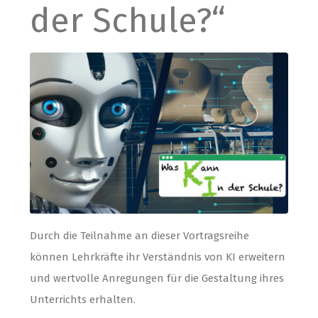
der Schule?“
Durch die Teilnahme an dieser Vortragsreihe
können Lehrkräfte ihr Verständnis von KI erweitern
und wertvolle Anregungen für die Gestaltung ihres
Unterrichts erhalten.