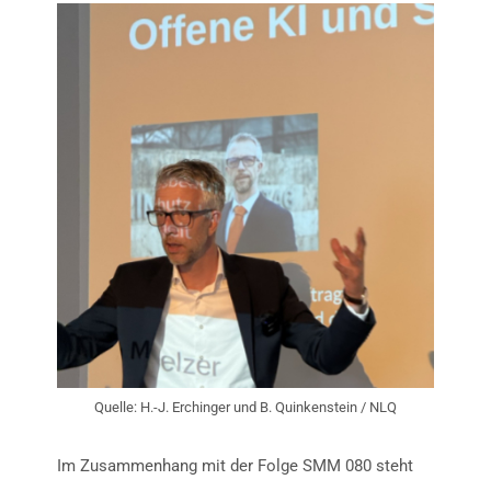
Quelle: H.-J. Erchinger und B. Quinkenstein / NLQ
Im Zusammenhang mit der Folge SMM 080 steht