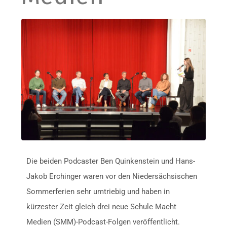
Die beiden Podcaster Ben Quinkenstein und Hans-
Jakob Erchinger waren vor den Niedersächsischen
Sommerferien sehr umtriebig und haben in
kürzester Zeit gleich drei neue Schule Macht
Medien (SMM)-Podcast-Folgen veröffentlicht.