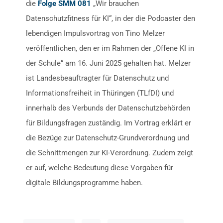
die
Folge SMM 081
„Wir brauchen
Datenschutzfitness für KI“, in der die Podcaster den
lebendigen Impulsvortrag von Tino Melzer
veröffentlichen, den er im Rahmen der „Offene KI in
der Schule“ am 16. Juni 2025 gehalten hat. Melzer
ist Landesbeauftragter für Datenschutz und
Informationsfreiheit in Thüringen (TLfDI) und
innerhalb des Verbunds der Datenschutzbehörden
für Bildungsfragen zuständig. Im Vortrag erklärt er
die Bezüge zur Datenschutz-Grundverordnung und
die Schnittmengen zur KI-Verordnung. Zudem zeigt
er auf, welche Bedeutung diese Vorgaben für
digitale Bildungsprogramme haben.