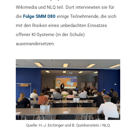
Wikimedia und NLQ teil. Dort interviewten sie für
die
Folge SMM 080
einige Teilnehmende, die sich
mit den Risiken eines unbedachten Einsatzes
offener KI-Systeme (in der Schule)
auseinandersetzen.
Quelle: H.-J. Erchinger und B. Quinkenstein / NLQ