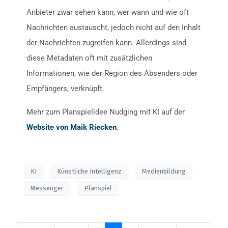
Anbieter zwar sehen kann, wer wann und wie oft
Nachrichten austauscht, jedoch nicht auf den Inhalt
der Nachrichten zugreifen kann. Allerdings sind
diese Metadaten oft mit zusätzlichen
Informationen, wie der Region des Absenders oder
Empfängers, verknüpft.
Mehr zum Planspielidee Nudging mit KI auf der
Website von Maik Riecken
.
KI
Künstliche Intelligenz
Medienbildung
Messenger
Planspiel