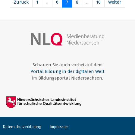
Zurück
1
...
6
7
8
...
10
Weiter
Schauen Sie auch vorbei auf dem
Portal Bildung in der digitalen Welt
im Bildungsportal Niedersachsen.
Datenschutzerklärung
Impressum