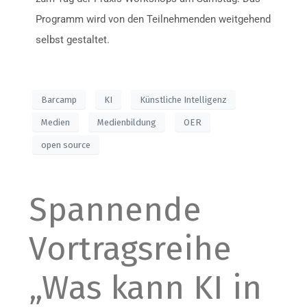
Programm wird von den Teilnehmenden weitgehend
selbst gestaltet.
Barcamp
KI
Künstliche Intelligenz
Medien
Medienbildung
OER
open source
Spannende
Vortragsreihe
„Was kann KI in