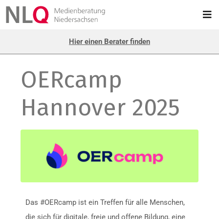
Hier einen Berater finden
OERcamp
Hannover 2025
Das #OERcamp ist ein Treffen für alle Menschen,
die sich für digitale, freie und offene Bildung, eine