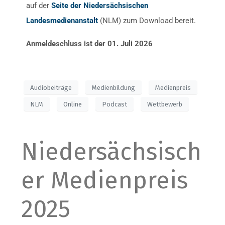
auf der
Seite der Niedersächsischen
Landesmedienanstalt
(NLM) zum Download bereit.
Anmeldeschluss ist der 01. Juli 2026
Audiobeiträge
Medienbildung
Medienpreis
NLM
Online
Podcast
Wettbewerb
Niedersächsisch
er Medienpreis
2025