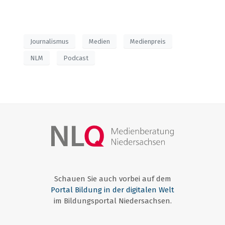
Journalismus
Medien
Medienpreis
NLM
Podcast
Schauen Sie auch vorbei auf dem
Portal Bildung in der digitalen Welt
im Bildungsportal Niedersachsen.