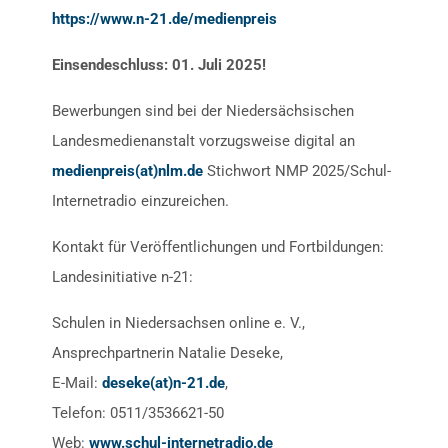
https://www.n-21.de/medienpreis
Einsendeschluss: 01. Juli 2025!
Bewerbungen sind bei der Niedersächsischen
Landesmedienanstalt vorzugsweise digital an
medienpreis(at)nlm.de
Stichwort NMP 2025/Schul-
Internetradio einzureichen.
Kontakt für Veröffentlichungen und Fortbildungen:
Landesinitiative n-21:
Schulen in Niedersachsen online e. V.,
Ansprechpartnerin Natalie Deseke,
E-Mail:
deseke(at)n-21.de
,
Telefon: 0511/3536621-50
Web:
www.schul-internetradio.de