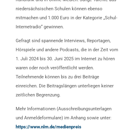
niedersächsischen Schulen können ebenso
mitmachen und 1.000 Euro in der Kategorie „Schul-
Internetradio“ gewinnen.
Gefragt sind spannende Interviews, Reportagen,
Hörspiele und andere Podcasts, die in der Zeit vom
1. Juli 2024 bis 30. Juni 2025 im Internet zu hören
waren oder noch veröffentlicht werden.
Teilnehmende können bis zu drei Beiträge
einreichen. Die Beitragslängen unterliegen keiner
zeitlichen Begrenzung.
Mehr Informationen (Ausschreibungsunterlagen
und Anmeldeformulare) im Anhang sowie unter:
https://www.nlm.de/medienpreis