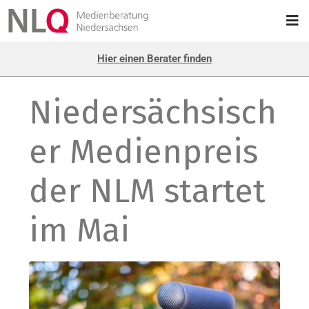
Hier einen Berater finden
Niedersächsisch
er Medienpreis
der NLM startet
im Mai