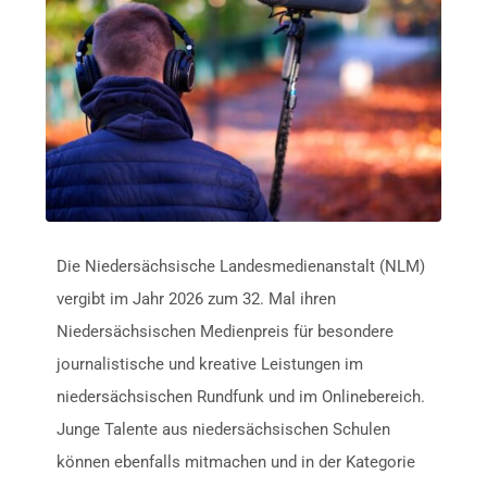
Die Niedersächsische Landesmedienanstalt (NLM)
vergibt im Jahr 2026 zum 32. Mal ihren
Niedersächsischen Medienpreis für besondere
journalistische und kreative Leistungen im
niedersächsischen Rundfunk und im Onlinebereich.
Junge Talente aus niedersächsischen Schulen
können ebenfalls mitmachen und in der Kategorie