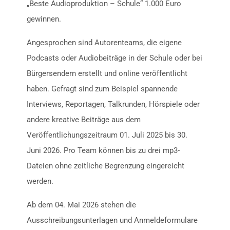
„Beste Audioproduktion – Schule“ 1.000 Euro
gewinnen.
Angesprochen sind Autorenteams, die eigene
Podcasts oder Audiobeiträge in der Schule oder bei
Bürgersendern erstellt und online veröffentlicht
haben. Gefragt sind zum Beispiel spannende
Interviews, Reportagen, Talkrunden, Hörspiele oder
andere kreative Beiträge aus dem
Veröffentlichungszeitraum 01. Juli 2025 bis 30.
Juni 2026. Pro Team können bis zu drei mp3-
Dateien ohne zeitliche Begrenzung eingereicht
werden.
Ab dem 04. Mai 2026 stehen die
Ausschreibungsunterlagen und Anmeldeformulare