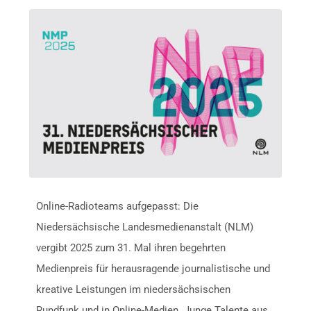
Online-Radioteams aufgepasst: Die
Niedersächsische Landesmedienanstalt (NLM)
vergibt 2025 zum 31. Mal ihren begehrten
Medienpreis für herausragende journalistische und
kreative Leistungen im niedersächsischen
Rundfunk und in Online-Medien. Junge Talente aus