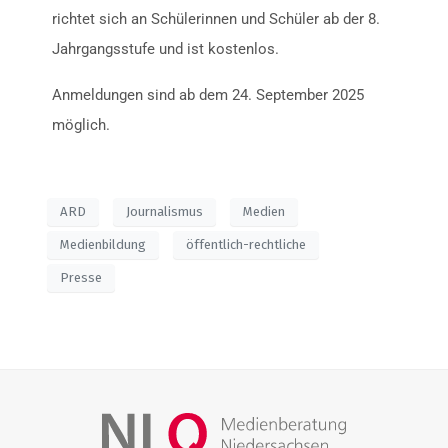
richtet sich an Schülerinnen und Schüler ab der 8.
Jahrgangsstufe und ist kostenlos.
Anmeldungen sind ab dem 24. September 2025
möglich.
ARD
Journalismus
Medien
Medienbildung
öffentlich-rechtliche
Presse