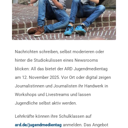
Nachrichten schreiben, selbst moderieren oder
hinter die Studiokulissen eines Newsrooms
blicken: All das bietet der ARD Jugendmedientag
am 12. November 2025. Vor Ort oder digital zeigen
Journalistinnen und Journalisten ihr Handwerk in
Workshops und Livestreams und lassen
Jugendliche selbst aktiv werden.
Lehrkräfte können ihre Schulklassen auf
ard.de/jugendmedientag
anmelden. Das Angebot