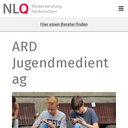
Hier einen Berater finden
ARD
Jugendmedient
ag