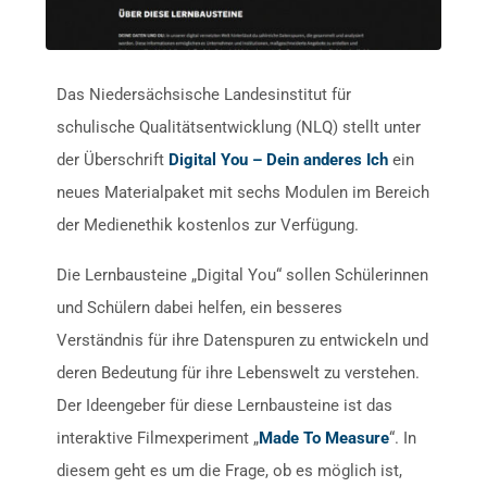
Das Niedersächsische Landesinstitut für
schulische Qualitätsentwicklung (NLQ) stellt unter
der Überschrift
Digital You – Dein anderes Ich
ein
neues Materialpaket mit sechs Modulen im Bereich
der Medienethik kostenlos zur Verfügung.
Die Lernbausteine „Digital You“ sollen Schülerinnen
und Schülern dabei helfen, ein besseres
Verständnis für ihre Datenspuren zu entwickeln und
deren Bedeutung für ihre Lebenswelt zu verstehen.
Der Ideengeber für diese Lernbausteine ist das
interaktive Filmexperiment „
Made To Measure
“. In
diesem geht es um die Frage, ob es möglich ist,