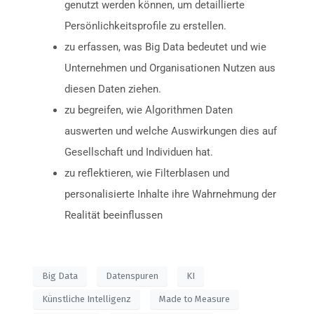
genutzt werden können, um detaillierte
Persönlichkeitsprofile zu erstellen.
zu erfassen, was Big Data bedeutet und wie
Unternehmen und Organisationen Nutzen aus
diesen Daten ziehen.
zu begreifen, wie Algorithmen Daten
auswerten und welche Auswirkungen dies auf
Gesellschaft und Individuen hat.
zu reflektieren, wie Filterblasen und
personalisierte Inhalte ihre Wahrnehmung der
Realität beeinflussen
Big Data
Datenspuren
KI
Künstliche Intelligenz
Made to Measure