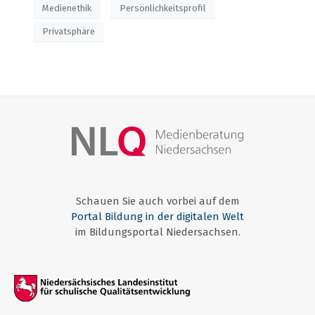
Medienethik
Persönlichkeitsprofil
Privatsphäre
Schauen Sie auch vorbei auf dem
Portal Bildung in der digitalen Welt
im Bildungsportal Niedersachsen.