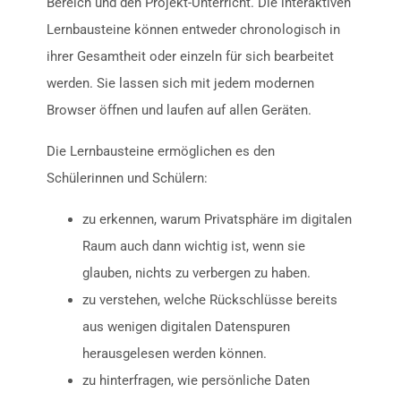
Bereich und den Projekt-Unterricht. Die interaktiven
Lernbausteine können entweder chronologisch in
ihrer Gesamtheit oder einzeln für sich bearbeitet
werden. Sie lassen sich mit jedem modernen
Browser öffnen und laufen auf allen Geräten.
Die Lernbausteine ermöglichen es den
Schülerinnen und Schülern:
zu erkennen, warum Privatsphäre im digitalen
Raum auch dann wichtig ist, wenn sie
glauben, nichts zu verbergen zu haben.
zu verstehen, welche Rückschlüsse bereits
aus wenigen digitalen Datenspuren
herausgelesen werden können.
zu hinterfragen, wie persönliche Daten