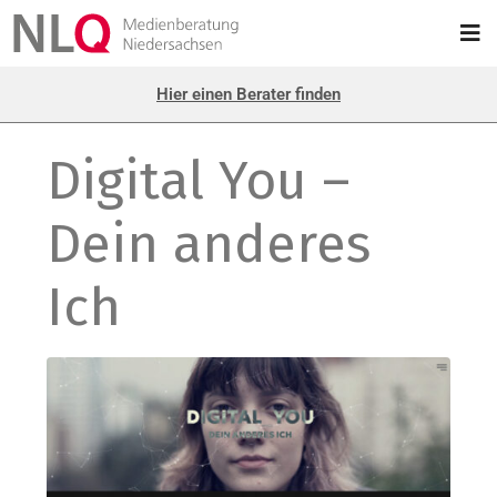
Hier einen Berater finden
Digital You –
Dein anderes
Ich