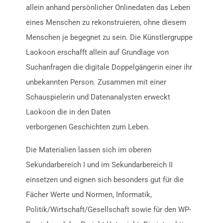
allein anhand persönlicher Onlinedaten das Leben
eines Menschen zu rekonstruieren, ohne diesem
Menschen je begegnet zu sein. Die Künstlergruppe
Laokoon erschafft allein auf Grundlage von
Suchanfragen die digitale Doppelgängerin einer ihr
unbekannten Person. Zusammen mit einer
Schauspielerin und Datenanalysten erweckt
Laokoon die in den Daten
verborgenen Geschichten zum Leben.
Die Materialien lassen sich im oberen
Sekundarbereich I und im Sekundarbereich II
einsetzen und eignen sich besonders gut für die
Fächer Werte und Normen, Informatik,
Politik/Wirtschaft/Gesellschaft sowie für den WP-