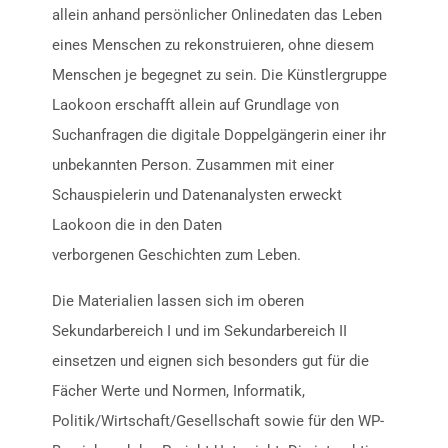
allein anhand persönlicher Onlinedaten das Leben
eines Menschen zu rekonstruieren, ohne diesem
Menschen je begegnet zu sein. Die Künstlergruppe
Laokoon erschafft allein auf Grundlage von
Suchanfragen die digitale Doppelgängerin einer ihr
unbekannten Person. Zusammen mit einer
Schauspielerin und Datenanalysten erweckt
Laokoon die in den Daten
verborgenen Geschichten zum Leben.
Die Materialien lassen sich im oberen
Sekundarbereich I und im Sekundarbereich II
einsetzen und eignen sich besonders gut für die
Fächer Werte und Normen, Informatik,
Politik/Wirtschaft/Gesellschaft sowie für den WP-