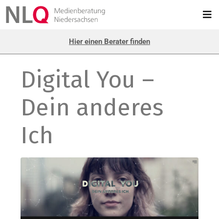
Hier einen Berater finden
Digital You –
Dein anderes
Ich