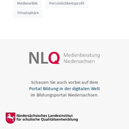
Medienethik
Persönlichkeitsprofil
Privatsphäre
Schauen Sie auch vorbei auf dem
Portal Bildung in der digitalen Welt
im Bildungsportal Niedersachsen.