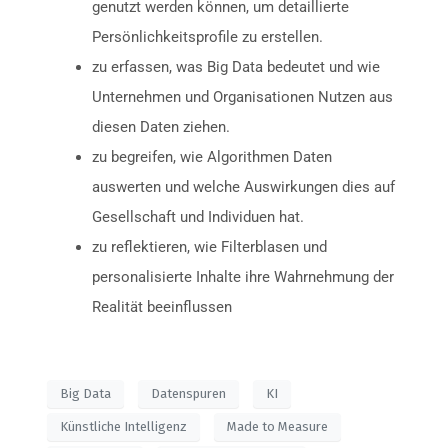
genutzt werden können, um detaillierte
Persönlichkeitsprofile zu erstellen.
zu erfassen, was Big Data bedeutet und wie
Unternehmen und Organisationen Nutzen aus
diesen Daten ziehen.
zu begreifen, wie Algorithmen Daten
auswerten und welche Auswirkungen dies auf
Gesellschaft und Individuen hat.
zu reflektieren, wie Filterblasen und
personalisierte Inhalte ihre Wahrnehmung der
Realität beeinflussen
Big Data
Datenspuren
KI
Künstliche Intelligenz
Made to Measure