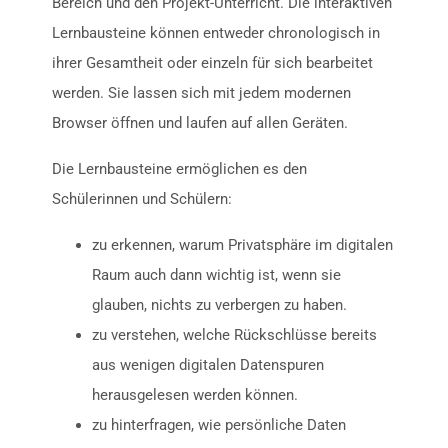
Bereich und den Projekt-Unterricht. Die interaktiven
Lernbausteine können entweder chronologisch in
ihrer Gesamtheit oder einzeln für sich bearbeitet
werden. Sie lassen sich mit jedem modernen
Browser öffnen und laufen auf allen Geräten.
Die Lernbausteine ermöglichen es den
Schülerinnen und Schülern:
zu erkennen, warum Privatsphäre im digitalen
Raum auch dann wichtig ist, wenn sie
glauben, nichts zu verbergen zu haben.
zu verstehen, welche Rückschlüsse bereits
aus wenigen digitalen Datenspuren
herausgelesen werden können.
zu hinterfragen, wie persönliche Daten