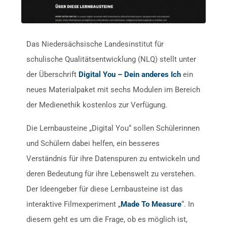
Das Niedersächsische Landesinstitut für
schulische Qualitätsentwicklung (NLQ) stellt unter
der Überschrift
Digital You – Dein anderes Ich
ein
neues Materialpaket mit sechs Modulen im Bereich
der Medienethik kostenlos zur Verfügung.
Die Lernbausteine „Digital You“ sollen Schülerinnen
und Schülern dabei helfen, ein besseres
Verständnis für ihre Datenspuren zu entwickeln und
deren Bedeutung für ihre Lebenswelt zu verstehen.
Der Ideengeber für diese Lernbausteine ist das
interaktive Filmexperiment „
Made To Measure
“. In
diesem geht es um die Frage, ob es möglich ist,