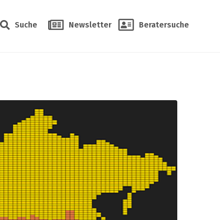
Suche
Newsletter
Beratersuche