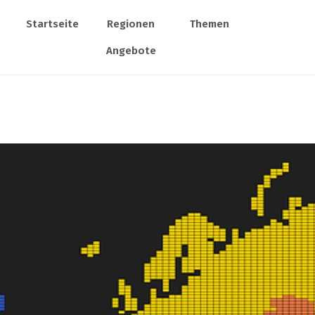
Startseite
Regionen
Themen
Angebote