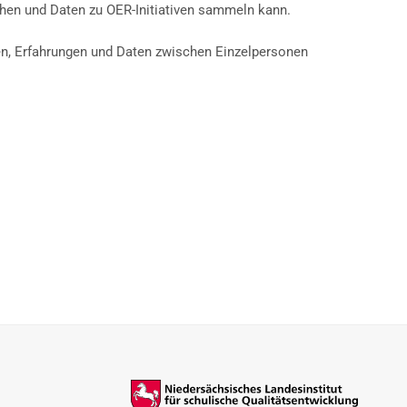
schen und Daten zu OER-Initiativen sammeln kann.
nen, Erfahrungen und Daten zwischen Einzelpersonen