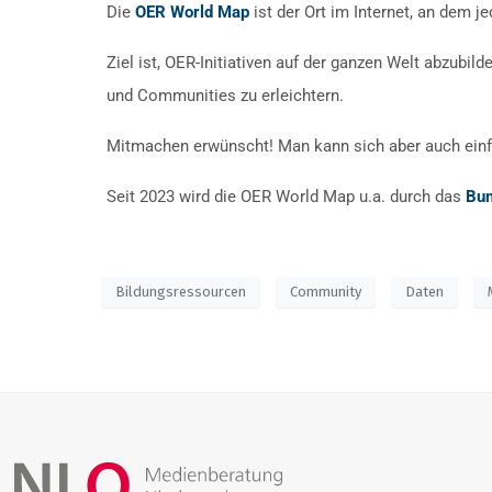
Die
OER World Map
ist der Ort im Internet, an dem 
Ziel ist, OER-Initiativen auf der ganzen Welt abzub
und Communities zu erleichtern.
Mitmachen erwünscht! Man kann sich aber auch einfa
Seit 2023 wird die OER World Map u.a. durch das
Bun
Bildungsressourcen
Community
Daten