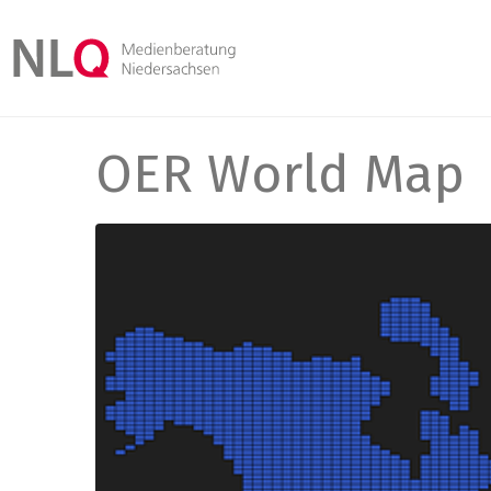
OER World Map