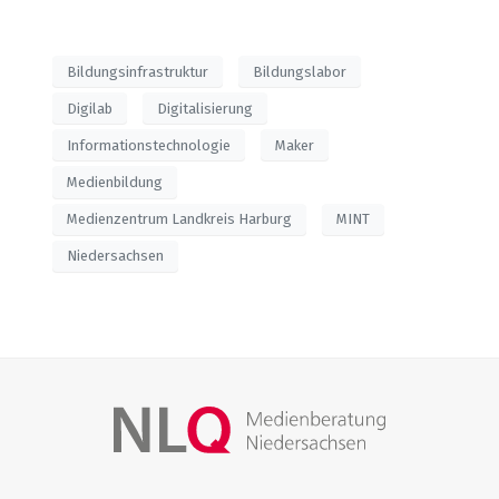
Bildungsinfrastruktur
Bildungslabor
Digilab
Digitalisierung
Informationstechnologie
Maker
Medienbildung
Medienzentrum Landkreis Harburg
MINT
Niedersachsen