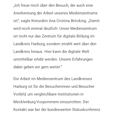
„Ich freue mich über den Besuch, der auch eine
Anerkennung der Arbeit unseres Medienzentrums
ist“, sagte Kreisrätin Ana Cristina Bröcking. „Damit
wird noch einmal deutlich: Unser Medienzentrum
ist nicht nur das Zentrum für digitale Bildung im
Landkreis Harburg, sondern strahlt weit über den
Landkreis hinaus. Hier kann die digitale Welt
unmittelbar erlebt werden. Unsere Erfahrungen
dabei geben wir gern weiter.“
Die Arbeit im Medienzentrum des Landkreises
Harburg ist für die Besucherinnen und Besucher
Vorbild, um vergleichbare Institutionen in
Mecklenburg-Vorpommern einzurichten. Der
Kontakt war bei der bundesweiten Statuskonferenz