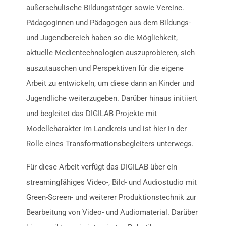
außerschulische Bildungsträger sowie Vereine.
Pädagoginnen und Pädagogen aus dem Bildungs-
und Jugendbereich haben so die Möglichkeit,
aktuelle Medientechnologien auszuprobieren, sich
auszutauschen und Perspektiven für die eigene
Arbeit zu entwickeln, um diese dann an Kinder und
Jugendliche weiterzugeben. Darüber hinaus initiiert
und begleitet das DIGILAB Projekte mit
Modellcharakter im Landkreis und ist hier in der
Rolle eines Transformationsbegleiters unterwegs.
Für diese Arbeit verfügt das DIGILAB über ein
streamingfähiges Video-, Bild- und Audiostudio mit
Green-Screen- und weiterer Produktionstechnik zur
Bearbeitung von Video- und Audiomaterial. Darüber