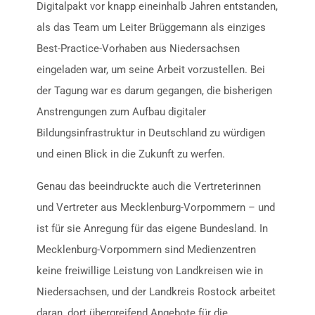
Digitalpakt vor knapp eineinhalb Jahren entstanden,
als das Team um Leiter Brüggemann als einziges
Best-Practice-Vorhaben aus Niedersachsen
eingeladen war, um seine Arbeit vorzustellen. Bei
der Tagung war es darum gegangen, die bisherigen
Anstrengungen zum Aufbau digitaler
Bildungsinfrastruktur in Deutschland zu würdigen
und einen Blick in die Zukunft zu werfen.
Genau das beeindruckte auch die Vertreterinnen
und Vertreter aus Mecklenburg-Vorpommern – und
ist für sie Anregung für das eigene Bundesland. In
Mecklenburg-Vorpommern sind Medienzentren
keine freiwillige Leistung von Landkreisen wie in
Niedersachsen, und der Landkreis Rostock arbeitet
daran, dort übergreifend Angebote für die