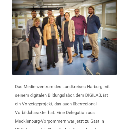
Das Medienzentrum des Landkreises Harburg mit
seinem digitalen Bildungslabor, dem DIGILAB, ist
ein Vorzeigeprojekt, das auch überregional
Vorbildcharakter hat. Eine Delegation aus
Mecklenburg-Vorpommern war jetzt zu Gast in