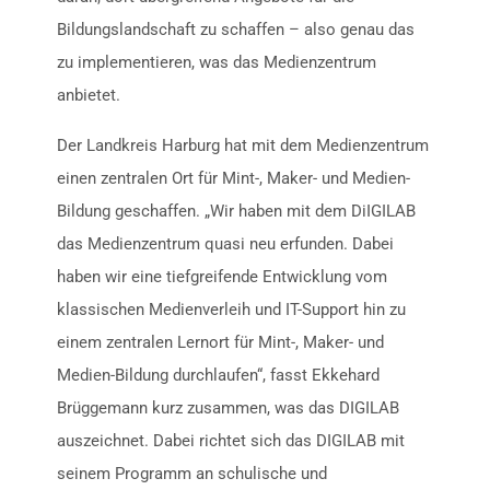
Bildungslandschaft zu schaffen – also genau das
zu implementieren, was das Medienzentrum
anbietet.
Der Landkreis Harburg hat mit dem Medienzentrum
einen zentralen Ort für Mint-, Maker- und Medien-
Bildung geschaffen. „Wir haben mit dem DiIGILAB
das Medienzentrum quasi neu erfunden. Dabei
haben wir eine tiefgreifende Entwicklung vom
klassischen Medienverleih und IT-Support hin zu
einem zentralen Lernort für Mint-, Maker- und
Medien-Bildung durchlaufen“, fasst Ekkehard
Brüggemann kurz zusammen, was das DIGILAB
auszeichnet. Dabei richtet sich das DIGILAB mit
seinem Programm an schulische und