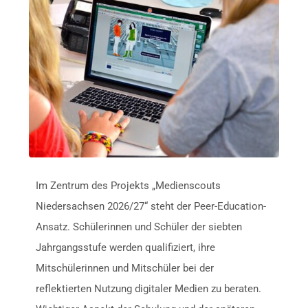
Im Zentrum des Projekts „Medienscouts
Niedersachsen 2026/27“ steht der Peer-Education-
Ansatz. Schülerinnen und Schüler der siebten
Jahrgangsstufe werden qualifiziert, ihre
Mitschülerinnen und Mitschüler bei der
reflektierten Nutzung digitaler Medien zu beraten.