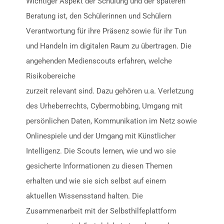
Wichtiger Aspekt der Schulung und der späteren
Beratung ist, den Schülerinnen und Schülern
Verantwortung für ihre Präsenz sowie für ihr Tun
und Handeln im digitalen Raum zu übertragen. Die
angehenden Medienscouts erfahren, welche
Risikobereiche
zurzeit relevant sind. Dazu gehören u.a. Verletzung
des Urheberrechts, Cybermobbing, Umgang mit
persönlichen Daten, Kommunikation im Netz sowie
Onlinespiele und der Umgang mit Künstlicher
Intelligenz. Die Scouts lernen, wie und wo sie
gesicherte Informationen zu diesen Themen
erhalten und wie sie sich selbst auf einem
aktuellen Wissensstand halten. Die
Zusammenarbeit mit der Selbsthilfeplattform