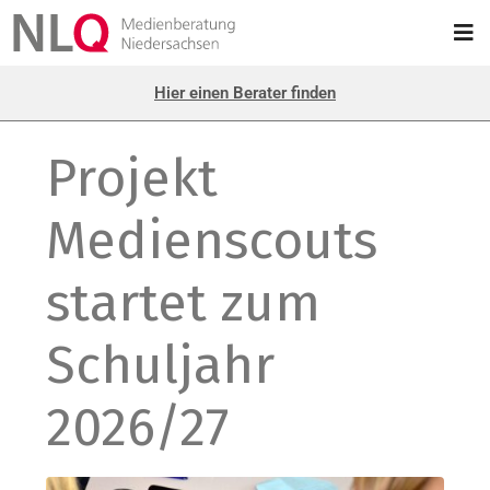
Hier einen Berater finden
Projekt
Medienscouts
startet zum
Schuljahr
2026/27