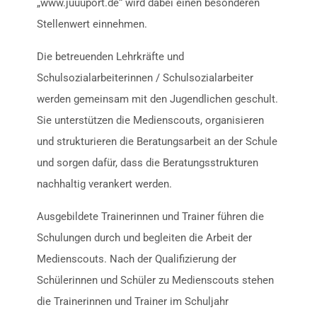
„www.juuuport.de“ wird dabei einen besonderen
Stellenwert einnehmen.
Die betreuenden Lehrkräfte und
Schulsozialarbeiterinnen / Schulsozialarbeiter
werden gemeinsam mit den Jugendlichen geschult.
Sie unterstützen die Medienscouts, organisieren
und strukturieren die Beratungsarbeit an der Schule
und sorgen dafür, dass die Beratungsstrukturen
nachhaltig verankert werden.
Ausgebildete Trainerinnen und Trainer führen die
Schulungen durch und begleiten die Arbeit der
Medienscouts. Nach der Qualifizierung der
Schülerinnen und Schüler zu Medienscouts stehen
die Trainerinnen und Trainer im Schuljahr