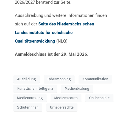
2026/2027 beratend zur Seite.
Ausschreibung und weitere Informationen finden
sich auf der
Seite des Niedersächsischen
Landesinstituts für schulische
Qualitätsentwicklung
(NLQ).
Anmeldeschluss ist der 29. Mai 2026
.
Ausbildung
Cybermobbing
Kommunikation
Künstliche Intelligenz
Medienbildung
Mediennutzung
Medienscouts
Onlinespiele
Schülerinnen
Urheberrechte