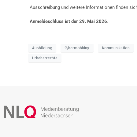
Ausschreibung und weitere Informationen finden sic
Anmeldeschluss ist der 29. Mai 2026
.
Ausbildung
Cybermobbing
Kommunikation
Urheberrechte