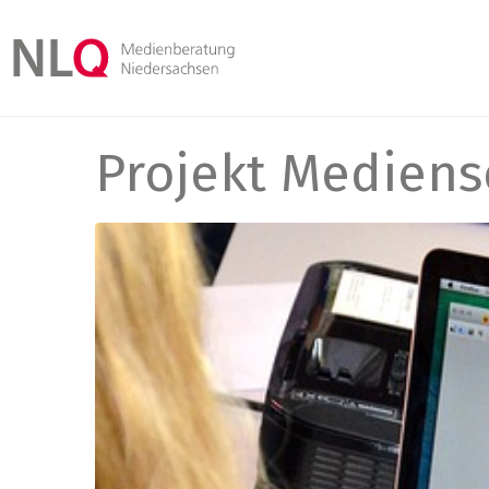
Projekt Mediens