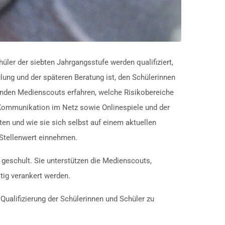
ler der siebten Jahrgangsstufe werden qualifiziert,
ulung und der späteren Beratung ist, den Schülerinnen
henden Medienscouts erfahren, welche Risikobereiche
 Kommunikation im Netz sowie Onlinespiele und der
en und wie sie sich selbst auf einem aktuellen
 Stellenwert einnehmen.
geschult. Sie unterstützen die Medienscouts,
tig verankert werden.
Qualifizierung der Schülerinnen und Schüler zu