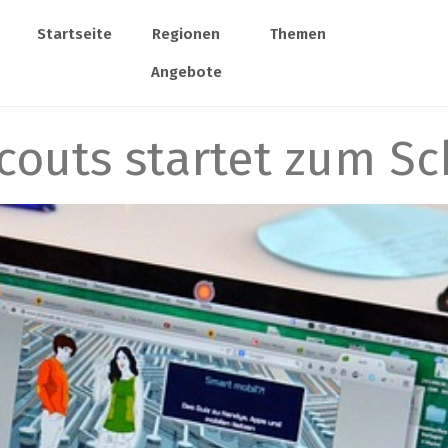
Startseite
Regionen
Themen
Angebote
couts startet zum Sc