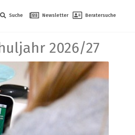
Suche
Newsletter
Beratersuche
huljahr 2026/27