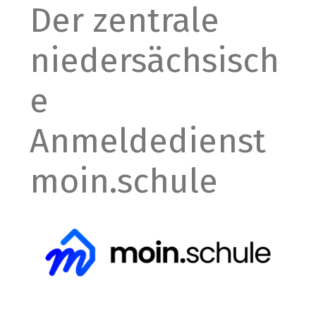
Der zentrale
niedersächsisch
e
Anmeldedienst
moin.schule