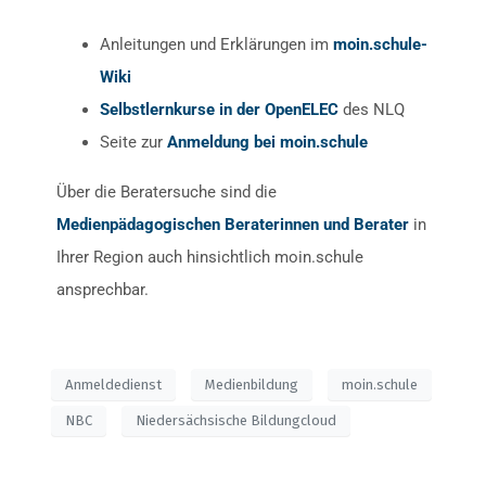
Anleitungen und Erklärungen im
moin.schule-
Wiki
Selbstlernkurse in der OpenELEC
des NLQ
Seite zur
Anmeldung bei moin.schule
Über die Beratersuche sind die
Medienpädagogischen Beraterinnen und Berater
in
Ihrer Region auch hinsichtlich moin.schule
ansprechbar.
Anmeldedienst
Medienbildung
moin.schule
NBC
Niedersächsische Bildungcloud