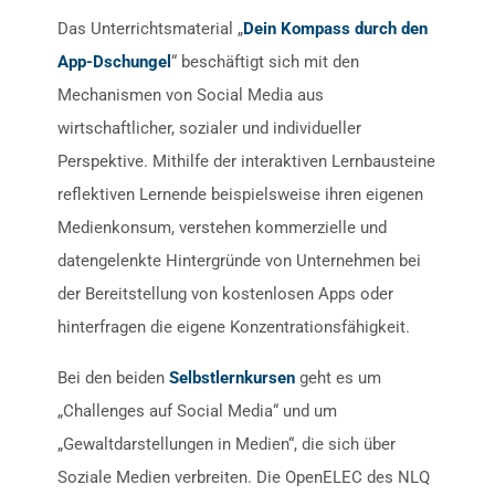
Das Unterrichtsmaterial „
Dein Kompass durch den
App-Dschungel
“ beschäftigt sich mit den
Mechanismen von Social Media aus
wirtschaftlicher, sozialer und individueller
Perspektive. Mithilfe der interaktiven Lernbausteine
reflektiven Lernende beispielsweise ihren eigenen
Medienkonsum, verstehen kommerzielle und
datengelenkte Hintergründe von Unternehmen bei
der Bereitstellung von kostenlosen Apps oder
hinterfragen die eigene Konzentrationsfähigkeit.
Bei den beiden
Selbstlernkursen
geht es um
„Challenges auf Social Media“ und um
„Gewaltdarstellungen in Medien“, die sich über
Soziale Medien verbreiten. Die OpenELEC des NLQ