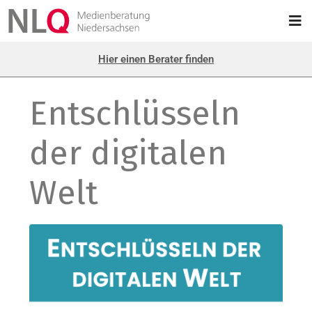
Hier einen Berater finden
Entschlüsseln
der digitalen
Welt