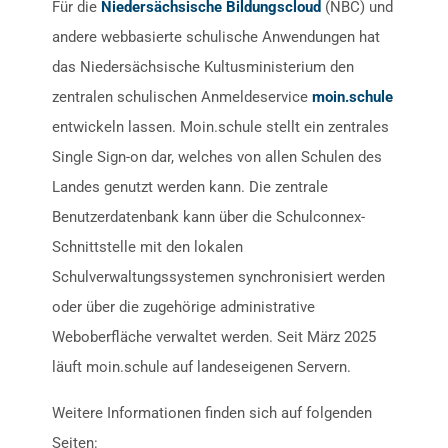
Für die
Niedersächsische Bildungscloud
(NBC) und
andere webbasierte schulische Anwendungen hat
das Niedersächsische Kultusministerium den
zentralen schulischen Anmeldeservice
moin.schule
entwickeln lassen. Moin.schule stellt ein zentrales
Single Sign-on dar, welches von allen Schulen des
Landes genutzt werden kann. Die zentrale
Benutzerdatenbank kann über die Schulconnex-
Schnittstelle mit den lokalen
Schulverwaltungssystemen synchronisiert werden
oder über die zugehörige administrative
Weboberfläche verwaltet werden. Seit März 2025
läuft moin.schule auf landeseigenen Servern.
Weitere Informationen finden sich auf folgenden
Seiten: