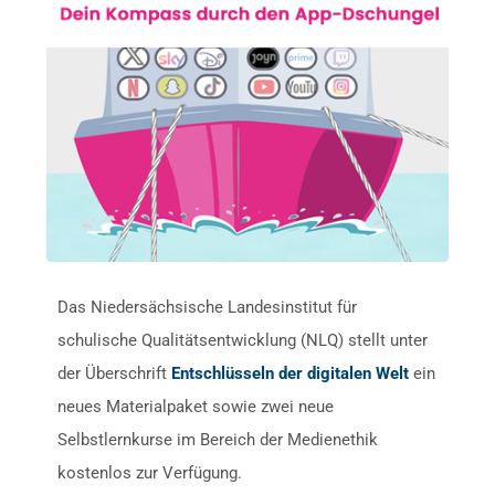
Das Niedersächsische Landesinstitut für
schulische Qualitätsentwicklung (NLQ) stellt unter
der Überschrift
Entschlüsseln der digitalen Welt
ein
neues Materialpaket sowie zwei neue
Selbstlernkurse im Bereich der Medienethik
kostenlos zur Verfügung.