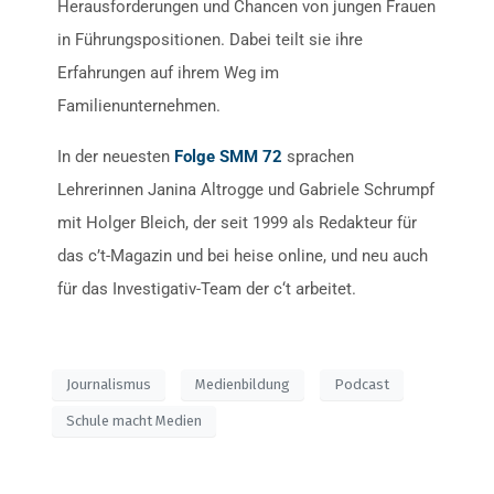
Herausforderungen und Chancen von jungen Frauen
in Führungspositionen. Dabei teilt sie ihre
Erfahrungen auf ihrem Weg im
Familienunternehmen.
In der neuesten
Folge SMM 72
sprachen
Lehrerinnen Janina Altrogge und Gabriele Schrumpf
mit Holger Bleich, der seit 1999 als Redakteur für
das c’t-Magazin und bei heise online, und neu auch
für das Investigativ-Team der c‘t arbeitet.
Journalismus
Medienbildung
Podcast
Schule macht Medien