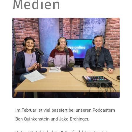
Medien
Im Februar ist viel passiert bei unseren Podcastern
Ben Quinkenstein und Jako Erchinger.