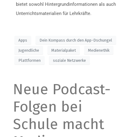
bietet sowohl Hintergrundinformationen als auch
Unterrichtsmaterialien für Lehrkräfte.
Apps
Dein Kompass durch den App-Dschungel
Jugendliche
Materialpaket
Medienethik
Plattformen
soziale Netzwerke
Neue Podcast-
Folgen bei
Schule macht