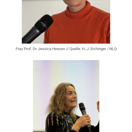
Frau Prof. Dr. Jessica Heesen // Quelle: H.-J. Erchinger / NLQ