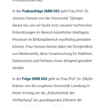
Professorinnen auf:
In der
Podcastfolge SMM 083
geht Frau Prof. Dr.
Jessica Heesen von der Universität Tübingen
darauf ein, wie wir heute trotz rasanter technischer
Entwicklungen im Bereich künstlicher Intelligenz,
Prozesse im Bildungsbereich nachhaltig gestalten
können. Frau Heesen betont dabei die Dringlichkeit
von Medienethik, denn Verantwortung für Wahrheit,
Datenschutz und Fairness muss dringend gestaltet
werden.
In der
Folge SMM 084
geht es Frau Prof. Dr. Sibylle
Krämer von der Leuphana Universität Lüneburg in
ihrem Vortrag um die „Kulturtechnik der
Verflachung“ als grundlegendes Element der