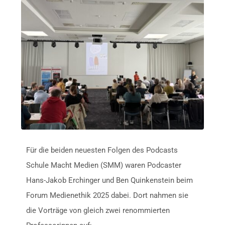
Für die beiden neuesten Folgen des Podcasts
Schule Macht Medien (SMM) waren Podcaster
Hans-Jakob Erchinger und Ben Quinkenstein beim
Forum Medienethik 2025 dabei. Dort nahmen sie
die Vorträge von gleich zwei renommierten