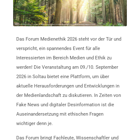
Das Forum Medienethik 2026 steht vor der Tür und
verspricht, ein spannendes Event für alle
Interessierten im Bereich Medien und Ethik zu
werden! Die Veranstaltung am 09./10. September
2026 in Soltau bietet eine Plattform, um über
aktuelle Herausforderungen und Entwicklungen in
der Medienlandschaft zu diskutieren. In Zeiten von
Fake News und digitaler Desinformation ist die
Auseinandersetzung mit ethischen Fragen
wichtiger denn je.
Das Forum bringt Fachleute, Wissenschaftler und