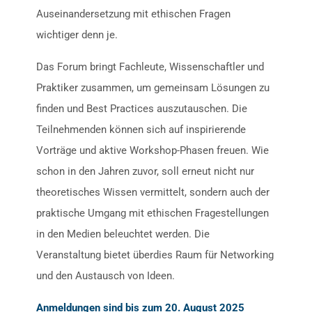
Auseinandersetzung mit ethischen Fragen
wichtiger denn je.
Das Forum bringt Fachleute, Wissenschaftler und
Praktiker zusammen, um gemeinsam Lösungen zu
finden und Best Practices auszutauschen. Die
Teilnehmenden können sich auf inspirierende
Vorträge und aktive Workshop-Phasen freuen. Wie
schon in den Jahren zuvor, soll erneut nicht nur
theoretisches Wissen vermittelt, sondern auch der
praktische Umgang mit ethischen Fragestellungen
in den Medien beleuchtet werden. Die
Veranstaltung bietet überdies Raum für Networking
und den Austausch von Ideen.
Anmeldungen sind bis zum 20. August 2025