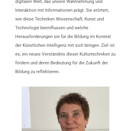
digitalen Welt, das unsere Wahrnehmung und
Interaktion mit Informationen prägt. Sie erörtert,
wie diese Techniken Wissenschaft, Kunst und
Technologie beeinflussen und welche
Herausforderungen sie für die Bildung im Kontext
der Künstlichen Intelligenz mit sich bringen. Ziel ist
es, ein neues Verständnis dieser Kulturtechniken zu
fördern und deren Bedeutung für die Zukunft der
Bildung zu reflektieren.