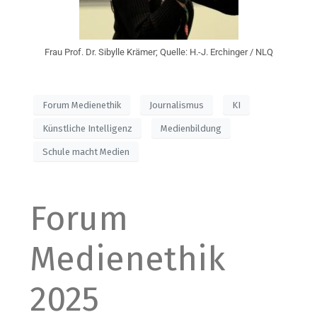
Frau Prof. Dr. Sibylle Krämer; Quelle: H.-J. Erchinger / NLQ
Forum Medienethik
Journalismus
KI
Künstliche Intelligenz
Medienbildung
Schule macht Medien
Forum
Medienethik
2025