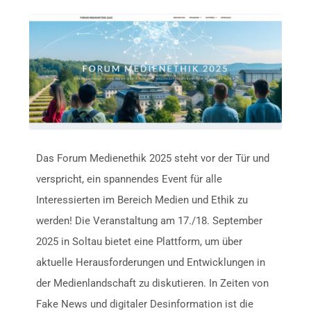
Das Forum Medienethik 2025 steht vor der Tür und
verspricht, ein spannendes Event für alle
Interessierten im Bereich Medien und Ethik zu
werden! Die Veranstaltung am 17./18. September
2025 in Soltau bietet eine Plattform, um über
aktuelle Herausforderungen und Entwicklungen in
der Medienlandschaft zu diskutieren. In Zeiten von
Fake News und digitaler Desinformation ist die