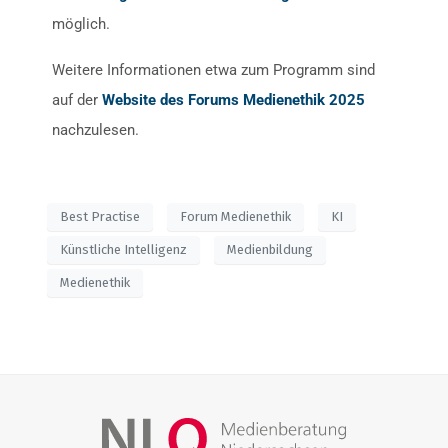
möglich.
Weitere Informationen etwa zum Programm sind
auf der
Website des Forums Medienethik 2025
nachzulesen.
Best Practise
Forum Medienethik
KI
Künstliche Intelligenz
Medienbildung
Medienethik