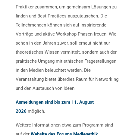
Praktiker zusammen, um gemeinsam Lösungen zu
finden und Best Practices auszutauschen. Die
Teilnehmenden können sich auf inspirierende
Vorträge und aktive Workshop-Phasen freuen. Wie
schon in den Jahren zuvor, soll erneut nicht nur
theoretisches Wissen vermittelt, sondern auch der
praktische Umgang mit ethischen Fragestellungen
in den Medien beleuchtet werden. Die
Veranstaltung bietet überdies Raum für Networking
und den Austausch von Ideen.
Anmeldungen sind bis zum 11. August
2026
möglich.
Weitere Informationen etwa zum Programm sind
auf der
Website des Forums Medienethik