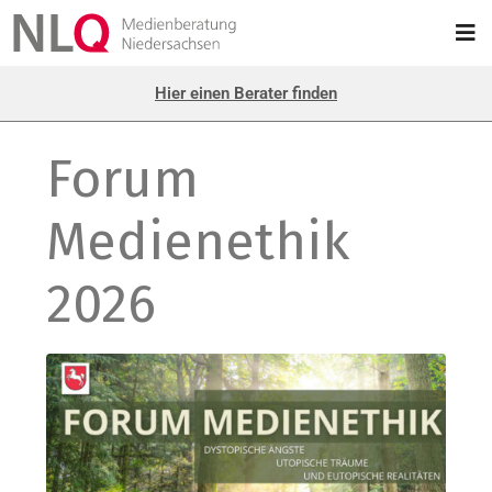
Hier einen Berater finden
Forum
Medienethik
2026