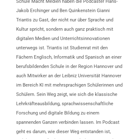
Schule Macht Medien haben die Podcaster Hans-
Jakob Erchinger und Ben Quinkenstein Gianni
Triantis zu Gast, der nicht nur über Sprache und
Kultur spricht, sondern auch ganz praktisch mit
digitalen Medien und Unterrichtsinnovationen
unterwegs ist. Triantis ist Studienrat mit den
Fächern Englisch, Informatik und Spanisch an einer
berufsbildenden Schule in der Region Hannover und
auch Mitwirker an der Leibniz Universität Hannover
im Bereich KI mit mehrsprachigen Schülerinnen und
Schülern. Sein Weg zeigt, wie sich die klassische
Lehrkräfteausbildung, sprachwissenschaftliche
Forschung und digitale Bildung zu einem
spannenden Ganzen verbinden lassen. Im Podcast
geht es darum, wie dieser Weg entstanden ist,