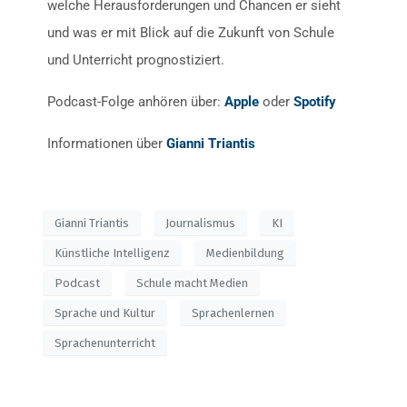
welche Herausforderungen und Chancen er sieht
und was er mit Blick auf die Zukunft von Schule
und Unterricht prognostiziert.
Podcast-Folge anhören über:
Apple
oder
Spotify
Informationen über
Gianni Triantis
Gianni Triantis
Journalismus
KI
Künstliche Intelligenz
Medienbildung
Podcast
Schule macht Medien
Sprache und Kultur
Sprachenlernen
Sprachenunterricht