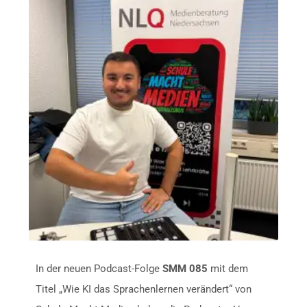
In der neuen Podcast-Folge
SMM 085
mit dem
Titel „Wie KI das Sprachenlernen verändert“ von