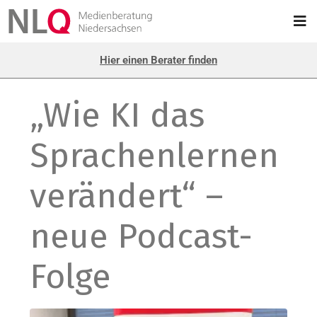
Hier einen Berater finden
„Wie KI das
Sprachenlernen
verändert“ –
neue Podcast-
Folge