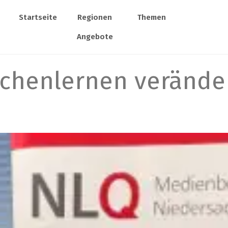
Startseite
Regionen
Themen
Angebote
achenlernen verände