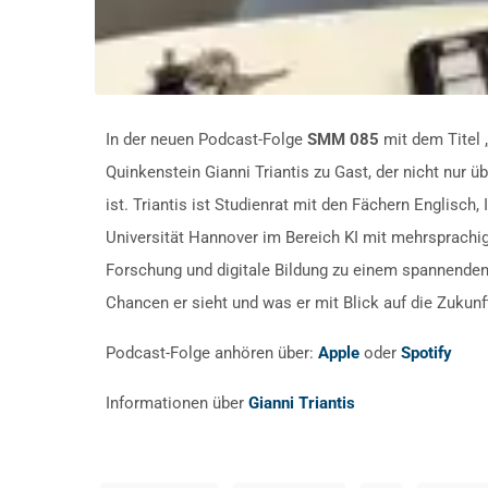
In der neuen Podcast-Folge
SMM 085
mit dem Titel 
Quinkenstein Gianni Triantis zu Gast, der nicht nur 
ist. Triantis ist Studienrat mit den Fächern Englisc
Universität Hannover im Bereich KI mit mehrsprachig
Forschung und digitale Bildung zu einem spannenden
Chancen er sieht und was er mit Blick auf die Zukunf
Podcast-Folge anhören über:
Apple
oder
Spotify
Informationen über
Gianni Triantis