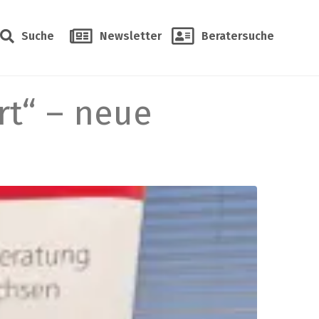
Suche
Newsletter
Beratersuche
rt“ – neue