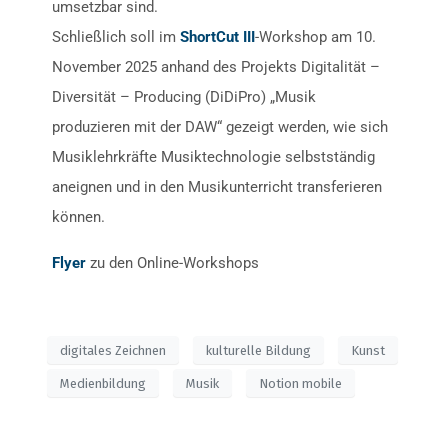
umsetzbar sind.
Schließlich soll im
ShortCut III
-Workshop am 10.
November 2025 anhand des Projekts Digitalität –
Diversität – Producing (DiDiPro) „Musik
produzieren mit der DAW“ gezeigt werden, wie sich
Musiklehrkräfte Musiktechnologie selbstständig
aneignen und in den Musikunterricht transferieren
können.
Flyer
zu den Online-Workshops
digitales Zeichnen
kulturelle Bildung
Kunst
Medienbildung
Musik
Notion mobile