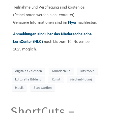
Teilnahme und Verpflegung sind kostenlos
(Reisekosten werden nicht erstattet).
Genauere Informationen sind im
Flyer
nachlesbar.
Anmeldungen sind über das Niedersächsische
LernCenter (NLC)
noch bis zum 10. November
2025 möglich.
digitales Zeichnen
Grundschule
kits.tools
kulturelle Bildung
Kunst
Medienbildung
Musik
Stop Motion
ShortCuts –