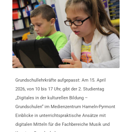
Grundschullehrkräfte aufgepasst: Am 15. April
2026, von 10 bis 17 Uhr, gibt der 2. Studientag
„Digitales in der kulturellen Bildung –
Grundschulen“ im Medienzentrum Hameln-Pyrmont
Einblicke in unterrichtspraktische Ansätze mit
digitalen Mitteln für die Fachbereiche Musik und