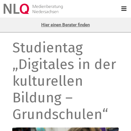
Hier einen Berater finden
Studientag
„Digitales in der
kulturellen
Bildung –
Grundschulen“