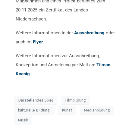
Maßnahmen und eines Projektberichtes zum
20.11.2025 ein Zertifikat des Landes
Niedersachsen.
Weitere Informationen in der
Ausschreibung
oder
auch im
Flyer
.
Weitere Informationen zur Ausschreibung,
Konzeption und Anmeldung per Mail an:
Tilman
Koenig
Darstellendes Spiel
Filmbildung
kulturelle Bildung
Kunst
Medienbildung
Musik