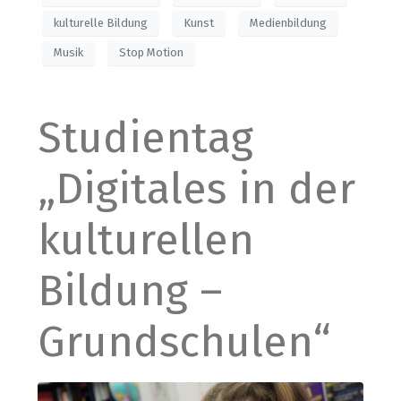
kulturelle Bildung
Kunst
Medienbildung
Musik
Stop Motion
Studientag
„Digitales in der
kulturellen
Bildung –
Grundschulen“