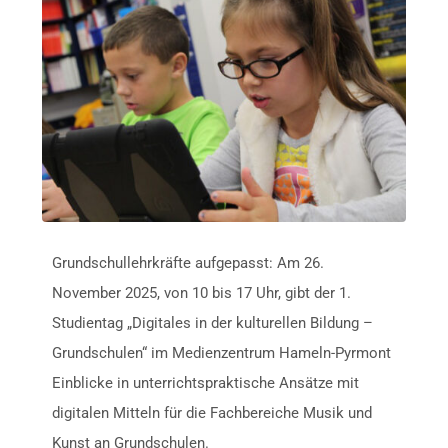
Grundschullehrkräfte aufgepasst: Am 26.
November 2025, von 10 bis 17 Uhr, gibt der 1.
Studientag „Digitales in der kulturellen Bildung –
Grundschulen“ im Medienzentrum Hameln-Pyrmont
Einblicke in unterrichtspraktische Ansätze mit
digitalen Mitteln für die Fachbereiche Musik und
Kunst an Grundschulen.