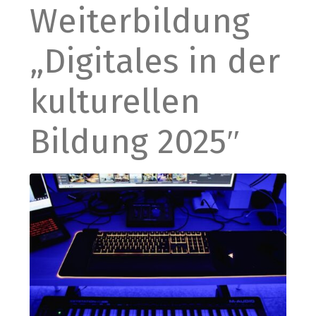
Weiterbildung
„Digitales in der
kulturellen
Bildung 2025″