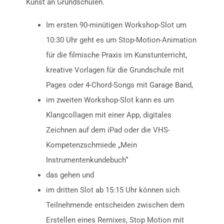
Kunst an Grundschulen.
Im ersten 90-minütigen Workshop-Slot um
10:30 Uhr geht es um Stop-Motion-Animation
für die filmische Praxis im Kunstunterricht,
kreative Vorlagen für die Grundschule mit
Pages oder 4-Chord-Songs mit Garage Band,
im zweiten Workshop-Slot kann es um
Klangcollagen mit einer App, digitales
Zeichnen auf dem iPad oder die VHS-
Kompetenzschmiede „Mein
Instrumentenkundebuch“
das gehen und
im dritten Slot ab 15:15 Uhr können sich
Teilnehmende entscheiden zwischen dem
Erstellen eines Remixes, Stop Motion mit