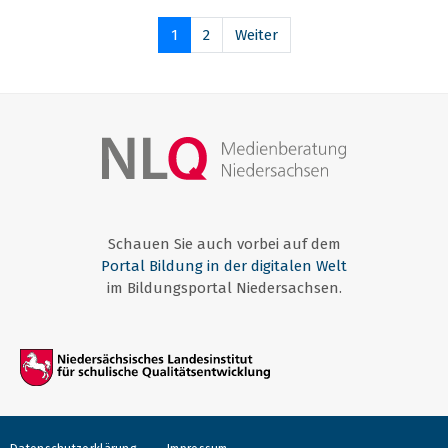
1
2
Weiter
Schauen Sie auch vorbei auf dem
Portal Bildung in der digitalen Welt
im Bildungsportal Niedersachsen.