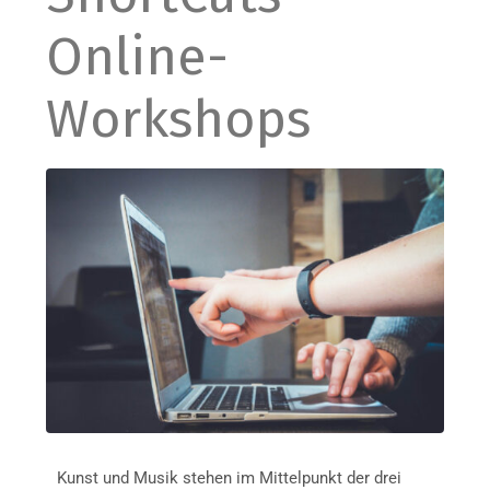
Online-
Workshops
Kunst und Musik stehen im Mittelpunkt der drei