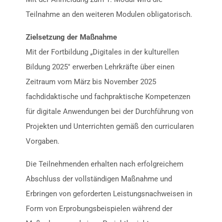
Teilnahme an den weiteren Modulen obligatorisch.
Zielsetzung der Maßnahme
Mit der Fortbildung „Digitales in der kulturellen
Bildung 2025″ erwerben Lehrkräfte über einen
Zeitraum vom März bis November 2025
fachdidaktische und fachpraktische Kompetenzen
für digitale Anwendungen bei der Durchführung von
Projekten und Unterrichten gemäß den curricularen
Vorgaben.
Die Teilnehmenden erhalten nach erfolgreichem
Abschluss der vollständigen Maßnahme und
Erbringen von geforderten Leistungsnachweisen in
Form von Erprobungsbeispielen während der