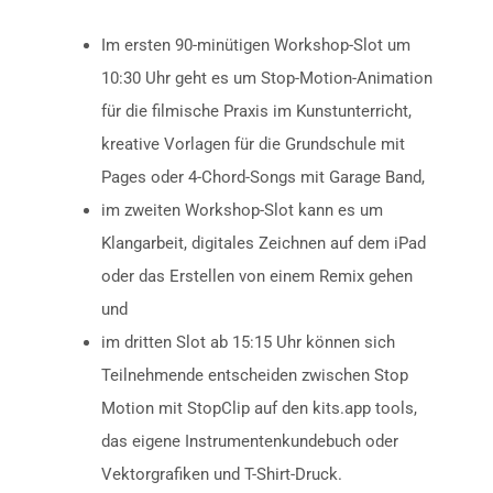
Im ersten 90-minütigen Workshop-Slot um
10:30 Uhr geht es um Stop-Motion-Animation
für die filmische Praxis im Kunstunterricht,
kreative Vorlagen für die Grundschule mit
Pages oder 4-Chord-Songs mit Garage Band,
im zweiten Workshop-Slot kann es um
Klangarbeit, digitales Zeichnen auf dem iPad
oder das Erstellen von einem Remix gehen
und
im dritten Slot ab 15:15 Uhr können sich
Teilnehmende entscheiden zwischen Stop
Motion mit StopClip auf den kits.app tools,
das eigene Instrumentenkundebuch oder
Vektorgrafiken und T-Shirt-Druck.