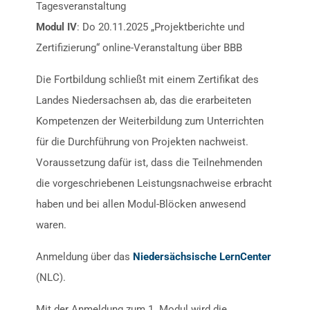
Tagesveranstaltung
Modul IV
: Do 20.11.2025 „Projektberichte und
Zertifizierung“ online-Veranstaltung über BBB
Die Fortbildung schließt mit einem Zertifikat des
Landes Niedersachsen ab, das die erarbeiteten
Kompetenzen der Weiterbildung zum Unterrichten
für die Durchführung von Projekten nachweist.
Voraussetzung dafür ist, dass die Teilnehmenden
die vorgeschriebenen Leistungsnachweise erbracht
haben und bei allen Modul-Blöcken anwesend
waren.
Anmeldung über das
Niedersächsische LernCenter
(NLC).
Mit der Anmeldung zum 1. Modul wird die