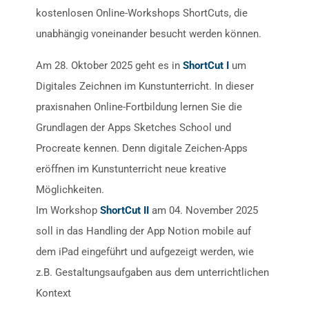
kostenlosen Online-Workshops ShortCuts, die
unabhängig voneinander besucht werden können.
Am 28. Oktober 2025 geht es in
ShortCut I
um
Digitales Zeichnen im Kunstunterricht. In dieser
praxisnahen Online-Fortbildung lernen Sie die
Grundlagen der Apps Sketches School und
Procreate kennen. Denn digitale Zeichen-Apps
eröffnen im Kunstunterricht neue kreative
Möglichkeiten.
Im Workshop
ShortCut II
am 04. November 2025
soll in das Handling der App Notion mobile auf
dem iPad eingeführt und aufgezeigt werden, wie
z.B. Gestaltungsaufgaben aus dem unterrichtlichen
Kontext