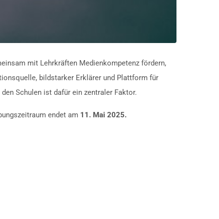
emeinsam mit Lehrkräften Medienkompetenz fördern,
onsquelle, bildstarker Erklärer und Plattform für
 den Schulen ist dafür ein zentraler Faktor.
rbungszeitraum endet am
11. Mai 2025.