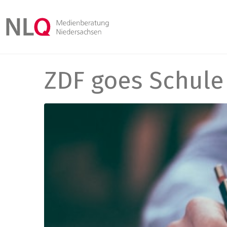
ZDF goes Schule