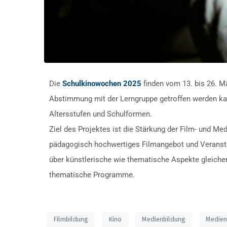
Die
Schulkinowochen 2025
finden vom 13. bis 26. 
Abstimmung mit der Lerngruppe getroffen werden kan
Altersstufen und Schulformen.
Ziel des Projektes ist die Stärkung der Film- und M
pädagogisch hochwertiges Filmangebot und Veransta
über künstlerische wie thematische Aspekte gleiche
thematische Programme.
Filmbildung
Kino
Medienbildung
Medie