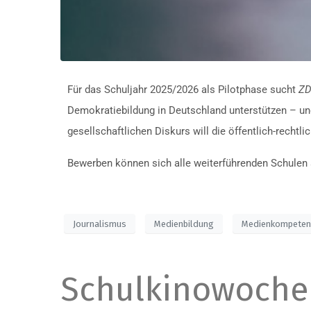
Für das Schuljahr 2025/2026 als Pilotphase sucht
ZD
Demokratiebildung in Deutschland unterstützen – u
gesellschaftlichen Diskurs will die öffentlich-rechtli
Bewerben können sich alle weiterführenden Schulen 
Journalismus
Medienbildung
Medienkompete
Schulkinowoche