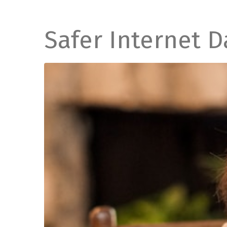
Safer Internet D