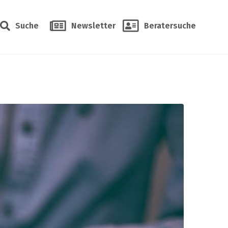
Suche
Newsletter
Beratersuche