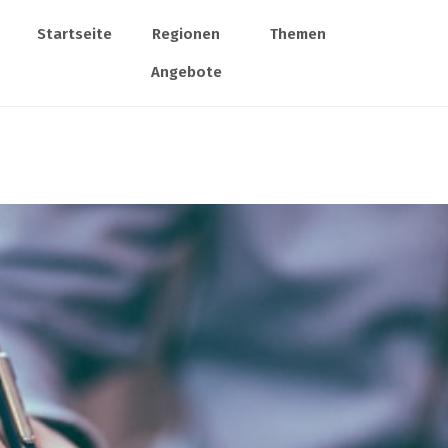
Startseite
Regionen
Themen
Angebote