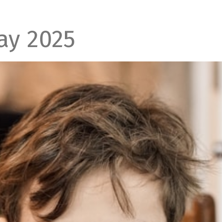
ay 2025